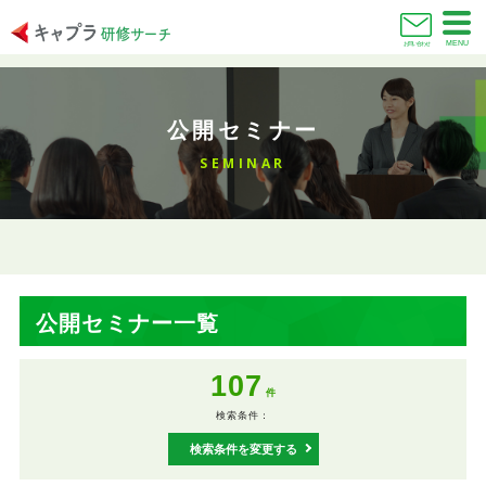
MENU
お問い合わせ
公開セミナー
SEMINAR
公開セミナー一覧
107
件
検索条件：
検索条件を変更する