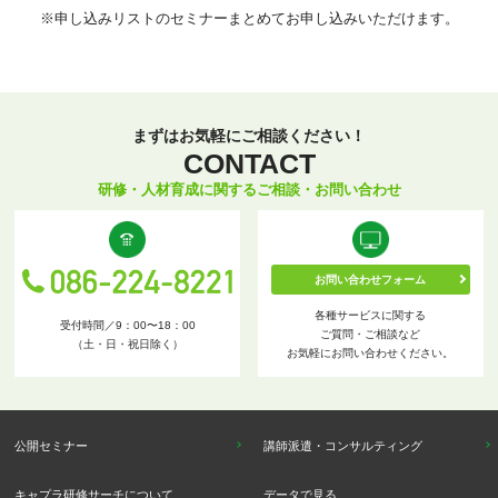
※申し込みリストのセミナーまとめてお申し込みいただけます。
まずはお気軽にご相談ください！
CONTACT
研修・人材育成に関するご相談・お問い合わせ
お問い合わせフォーム
各種サービスに関する
受付時間／9：00〜18：00
ご質問・ご相談など
（土・日・祝日除く）
お気軽にお問い合わせください。
公開セミナー
講師派遣・コンサルティング
キャプラ研修サーチについて
データで見る