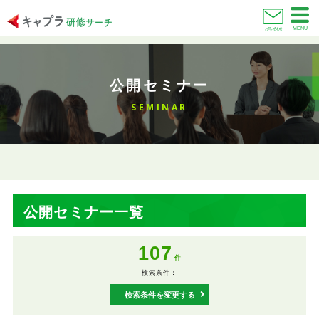
MENU
お問い合わせ
公開セミナー
SEMINAR
公開セミナー一覧
107
件
検索条件：
検索条件を変更する