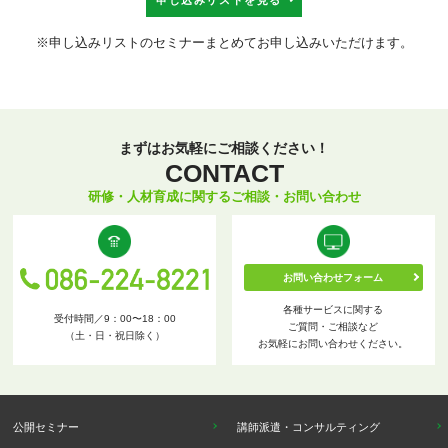
※申し込みリストのセミナーまとめてお申し込みいただけます。
まずはお気軽にご相談ください！
CONTACT
研修・人材育成に関するご相談・お問い合わせ
お問い合わせフォーム
各種サービスに関する
受付時間／9：00〜18：00
ご質問・ご相談など
（土・日・祝日除く）
お気軽にお問い合わせください。
公開セミナー
講師派遣・コンサルティング