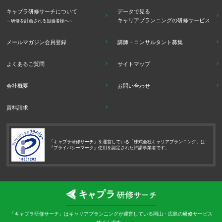
キャプラ研修サーチについて
データで見る
キャリアプランニングの研修サービス
～研修を計画される担当者様へ～
メールマガジン会員登録
講師・コンサルタント募集
よくあるご質問
サイトマップ
会社概要
お問い合わせ
資料請求
「キャプラ研修サーチ」を運営している「株式会社キャリアプランニング」は
『プライバシーマーク』使用を認定された許諾事業者です。
「キャプラ研修サーチ」はキャリアプランニングが運営している岡山・広島の研修サービス