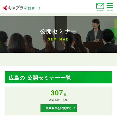
MENU
お問い合わせ
公開セミナー
SEMINAR
広島
の 公開セミナー一覧
307
件
検索条件：広島
検索条件を変更する