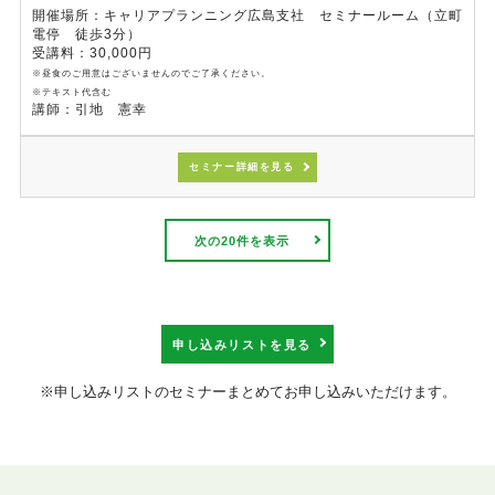
開催場所：キャリアプランニング広島支社 セミナールーム（立町
電停 徒歩3分）
受講料：30,000円
※昼食のご用意はございませんのでご了承ください。
※テキスト代含む
講師：引地 憲幸
セミナー詳細を見る
次の20件を表示
申し込みリストを見る
※申し込みリストのセミナーまとめてお申し込みいただけます。