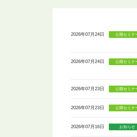
2026年07月24日
公開セミナ
2026年07月24日
公開セミナ
2026年07月23日
公開セミナ
2026年07月23日
公開セミナ
2026年07月16日
お知らせ