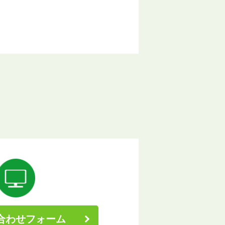
合わせフォーム