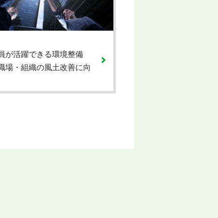
員が活躍できる環境整備
職場・組織の風土改善に向