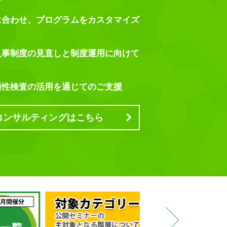
に合わせ、プログラムをカスタマイズ
人事制度の見直しと制度運用に向けて
適性検査の活用を通じてのご支援
コンサルティングはこちら