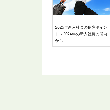
2025年新入社員の指導ポイン
ト～2024年の新入社員の傾向
から～