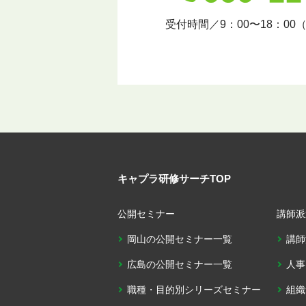
受付時間／9：00〜18：00
キャプラ研修サーチTOP
公開セミナー
講師派
岡山の公開セミナー一覧
講師
広島の公開セミナー一覧
人事
職種・目的別シリーズセミナー
組織