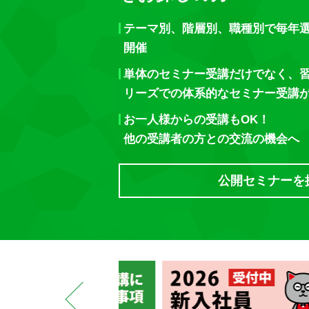
テーマ別、階層別、職種別で毎年
開催
単体のセミナー受講だけでなく、
リーズでの体系的なセミナー受講
お一人様からの受講もOK！
他の受講者の方との交流の機会へ
公開セミナーを