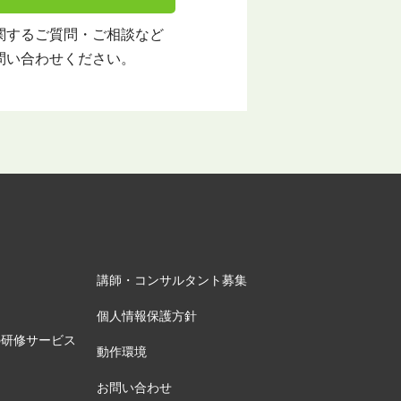
関する
ご質問・ご相談など
問い合わせください。
講師・コンサルタント募集
個人情報保護方針
の研修サービス
動作環境
お問い合わせ