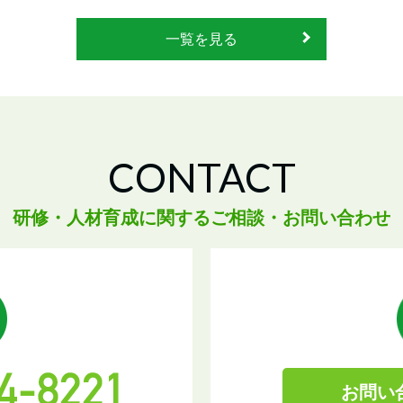
一覧を見る
CONTACT
研修・人材育成に関するご相談・お問い合わせ
お問い