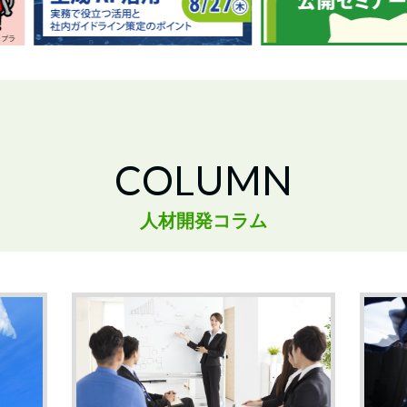
COLUMN
人材開発コラム