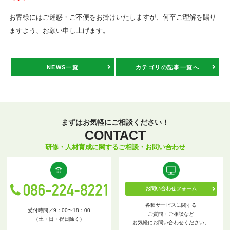
お客様にはご迷惑・ご不便をお掛けいたしますが、何卒ご理解を賜り
ますよう、お願い申し上げます。
NEWS一覧
カテゴリの記事一覧へ
まずはお気軽にご相談ください！
CONTACT
研修・人材育成に関するご相談・お問い合わせ
お問い合わせフォーム
各種サービスに関する
受付時間／9：00〜18：00
ご質問・ご相談など
（土・日・祝日除く）
お気軽にお問い合わせください。