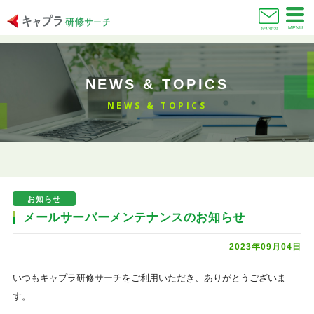
MENU
お問い合わせ
NEWS & TOPICS
NEWS & TOPICS
お知らせ
メールサーバーメンテナンスのお知らせ
2023年09月04日
いつもキャプラ研修サーチをご利用いただき、ありがとうございま
す。