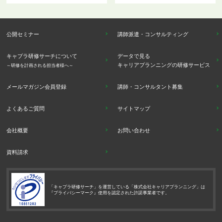
公開セミナー
講師派遣・コンサルティング
キャプラ研修サーチについて
データで見る
キャリアプランニングの研修サービス
～研修を計画される担当者様へ～
メールマガジン会員登録
講師・コンサルタント募集
よくあるご質問
サイトマップ
会社概要
お問い合わせ
資料請求
「キャプラ研修サーチ」を運営している「株式会社キャリアプランニング」は
『プライバシーマーク』使用を認定された許諾事業者です。