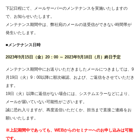
下記日程にて、メールサーバーのメンテナンスを実施いたしますの
で、お知らせいたします。
メンテナンス期間中は、弊社宛のメールの送受信ができない時間帯が
発生いたします。
■メンテナンス日時
2023年9月15日（金）20：00 ～ 2023年9月18日（月）終日予定
メンテナンス期間中にお送りいただきましたメールにつきましては、9
月19日（火）9：00以降に順次確認、および、ご返信をさせていただき
ます。
19日（火）以降に返信がない場合には、システムエラーなどにより、
メールが届いていない可能性がございます。
誠に恐れ入りますが、再度送信いただくか、担当まで直接ご連絡をお
願いいたします。
※上記期間中であっても、WEBからのセミナーへのお申し込みは可能
です。