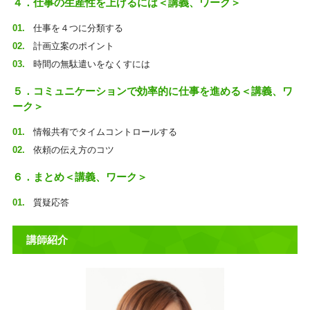
４．仕事の生産性を上げるには＜講義、ワーク＞
仕事を４つに分類する
計画立案のポイント
時間の無駄遣いをなくすには
５．コミュニケーションで効率的に仕事を進める＜講義、ワ
ーク＞
情報共有でタイムコントロールする
依頼の伝え方のコツ
６．まとめ＜講義、ワーク＞
質疑応答
講師紹介