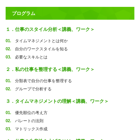
プログラム
１．仕事のスタイル分析＜講義、ワーク＞
タイムマネジメントとは何か
自分のワークスタイルを知る
必要なスキルとは
２．私の仕事を整理する＜講義、ワーク＞
分類表で自分の仕事を整理する
グループで分析する
３．タイムマネジメントの理解＜講義、ワーク＞
優先順位の考え方
パレートの法則
マトリックス作成