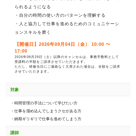
られるようになる
・自分の時間の使い方のパターンを理解する
・人と協力して仕事を進めるためのコミュニケーシ
ョンスキルを磨く
【開催日】2026年09月04日（金） 10:00 〜
17:00
2026年08月29日（土）以降のキャンセルは、事務手数料として
受講料の半額をご請求させていただきます。
ただし、研修当日にご連絡なく欠席された場合は、全額をご請求
させていただきます。
対象
・時間管理の手法について学びたい方
・仕事を溜め込んでしまうクセがある方
・納期ギリギリで仕事を進めてしまう方
講師