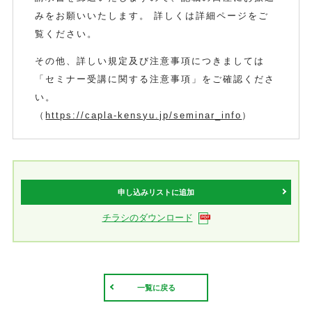
みをお願いいたします。 詳しくは詳細ページをご
覧ください。
その他、詳しい規定及び注意事項につきましては
「セミナー受講に関する注意事項」をご確認くださ
い。
（
https://capla-kensyu.jp/seminar_info
）
申し込みリストに追加
チラシのダウンロード
一覧に戻る