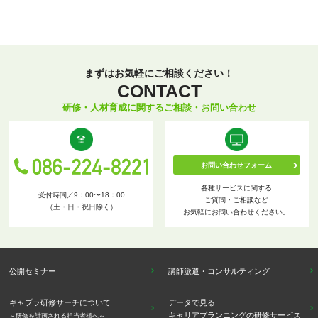
まずはお気軽にご相談ください！
CONTACT
研修・人材育成に関するご相談・お問い合わせ
お問い合わせフォーム
各種サービスに関する
受付時間／9：00〜18：00
ご質問・ご相談など
（土・日・祝日除く）
お気軽にお問い合わせください。
公開セミナー
講師派遣・コンサルティング
キャプラ研修サーチについて
データで見る
キャリアプランニングの研修サービス
～研修を計画される担当者様へ～