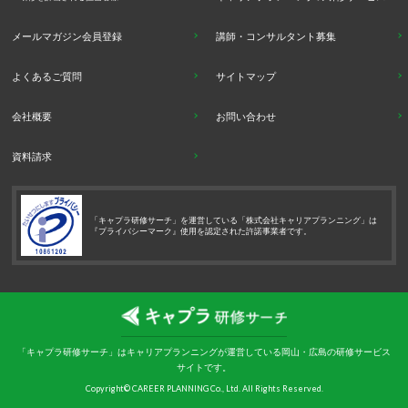
メールマガジン会員登録
講師・コンサルタント募集
よくあるご質問
サイトマップ
会社概要
お問い合わせ
資料請求
「キャプラ研修サーチ」を運営している「株式会社キャリアプランニング」は
『プライバシーマーク』使用を認定された許諾事業者です。
「キャプラ研修サーチ」はキャリアプランニングが運営している岡山・広島の研修サービス
サイトです。
Copyright© CAREER PLANNING Co., Ltd. All Rights Reserved.