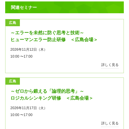
関連セミナー
広島
～エラーを未然に防ぐ思考と技術～
ヒューマンエラー防止研修 ＜広島会場＞
2026年11月12日（木）
10:00 〜17:00
詳しく見る
広島
～ゼロから鍛える「論理的思考」～
ロジカルシンキング研修 ＜広島会場＞
2026年11月17日（火）
10:00 〜17:00
詳しく見る