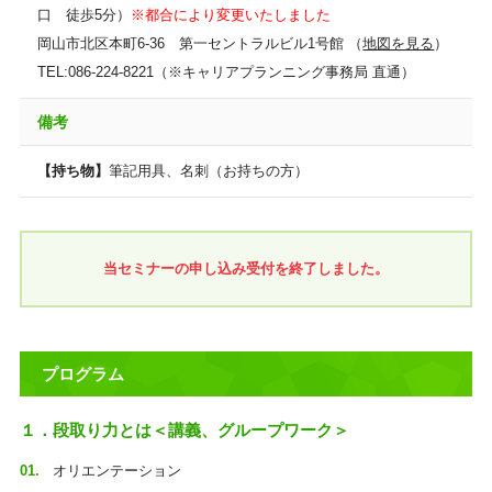
口 徒歩5分）
※都合により変更いたしました
岡山市北区本町6-36 第一セントラルビル1号館 （
地図を見る
）
TEL:086-224-8221（※キャリアプランニング事務局 直通）
備考
【持ち物】
筆記用具、名刺（お持ちの方）
当セミナーの申し込み受付を終了しました。
プログラム
１．段取り力とは＜講義、グループワーク＞
オリエンテーション