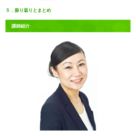
５．振り返りとまとめ
講師紹介