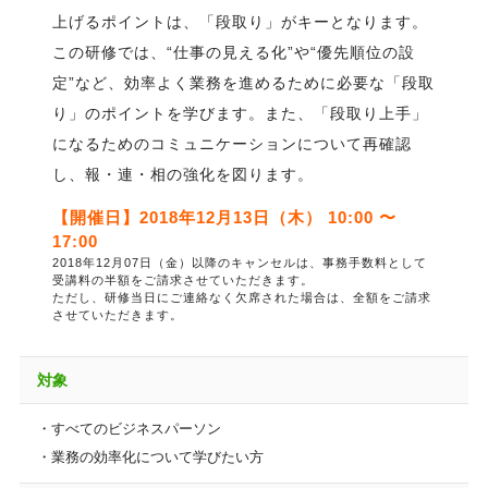
上げるポイントは、「段取り」がキーとなります。
この研修では、“仕事の見える化”や“優先順位の設
定”など、効率よく業務を進めるために必要な「段取
り」のポイントを学びます。また、「段取り上手」
になるためのコミュニケーションについて再確認
し、報・連・相の強化を図ります。
【開催日】2018年12月13日（木） 10:00 〜
17:00
2018年12月07日（金）以降のキャンセルは、事務手数料として
受講料の半額をご請求させていただきます。
ただし、研修当日にご連絡なく欠席された場合は、全額をご請求
させていただきます。
対象
・すべてのビジネスパーソン
・業務の効率化について学びたい方