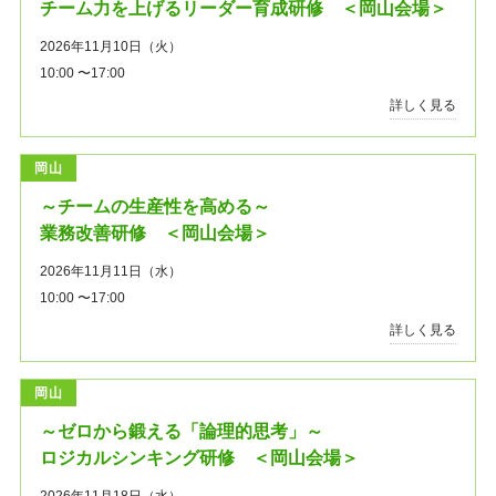
チーム力を上げるリーダー育成研修 ＜岡山会場＞
2026年11月10日（火）
10:00 〜17:00
詳しく見る
岡山
～チームの生産性を高める～
業務改善研修 ＜岡山会場＞
2026年11月11日（水）
10:00 〜17:00
詳しく見る
岡山
～ゼロから鍛える「論理的思考」～
ロジカルシンキング研修 ＜岡山会場＞