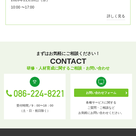
2026年11月18日（水）
10:00 〜17:00
詳しく見る
まずはお気軽にご相談ください！
CONTACT
研修・人材育成に関するご相談・お問い合わせ
お問い合わせフォーム
各種サービスに関する
受付時間／9：00〜18：00
ご質問・ご相談など
（土・日・祝日除く）
お気軽にお問い合わせください。