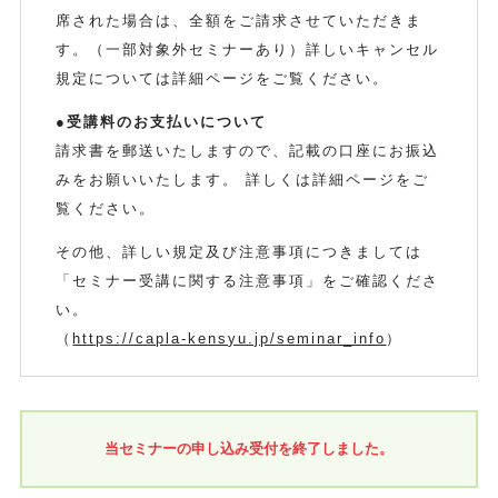
席された場合は、全額をご請求させていただきま
す。（一部対象外セミナーあり）詳しいキャンセル
規定については詳細ページをご覧ください。
●受講料のお支払いについて
請求書を郵送いたしますので、記載の口座にお振込
みをお願いいたします。 詳しくは詳細ページをご
覧ください。
その他、詳しい規定及び注意事項につきましては
「セミナー受講に関する注意事項」をご確認くださ
い。
（
https://capla-kensyu.jp/seminar_info
）
当セミナーの申し込み受付を終了しました。