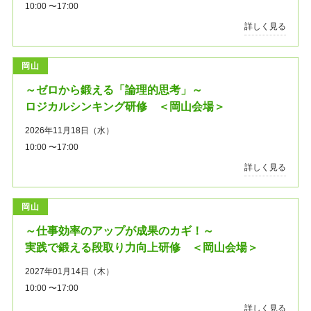
10:00 〜17:00
詳しく見る
岡山
～ゼロから鍛える「論理的思考」～
ロジカルシンキング研修 ＜岡山会場＞
2026年11月18日（水）
10:00 〜17:00
詳しく見る
岡山
～仕事効率のアップが成果のカギ！～
実践で鍛える段取り力向上研修 ＜岡山会場＞
2027年01月14日（木）
10:00 〜17:00
詳しく見る