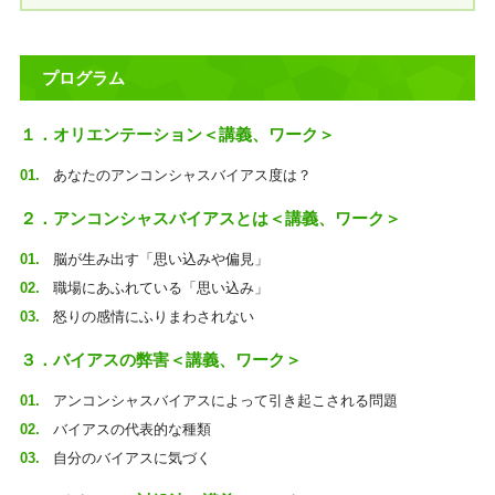
プログラム
１．オリエンテーション＜講義、ワーク＞
あなたのアンコンシャスバイアス度は？
２．アンコンシャスバイアスとは＜講義、ワーク＞
脳が生み出す「思い込みや偏見」
職場にあふれている「思い込み」
怒りの感情にふりまわされない
３．バイアスの弊害＜講義、ワーク＞
アンコンシャスバイアスによって引き起こされる問題
バイアスの代表的な種類
自分のバイアスに気づく