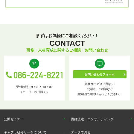
まずはお気軽にご相談ください！
CONTACT
研修・人材育成に関するご相談・お問い合わせ
お問い合わせフォーム
各種サービスに関する
受付時間／9：00〜18：00
ご質問・ご相談など
（土・日・祝日除く）
お気軽にお問い合わせください。
公開セミナー
講師派遣・コンサルティング
キャプラ研修サーチについて
データで見る