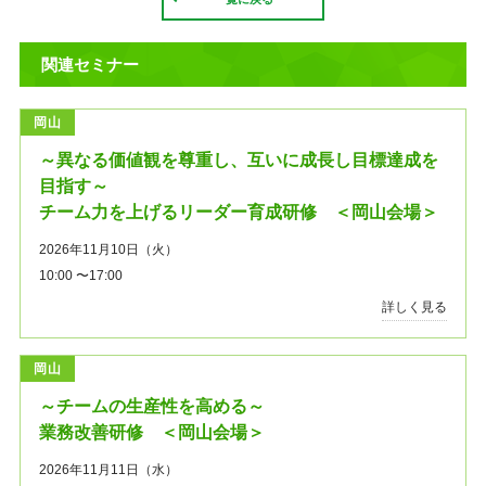
関連セミナー
岡山
～異なる価値観を尊重し、互いに成長し目標達成を
目指す～
チーム力を上げるリーダー育成研修 ＜岡山会場＞
2026年11月10日（火）
10:00 〜17:00
詳しく見る
岡山
～チームの生産性を高める～
業務改善研修 ＜岡山会場＞
2026年11月11日（水）