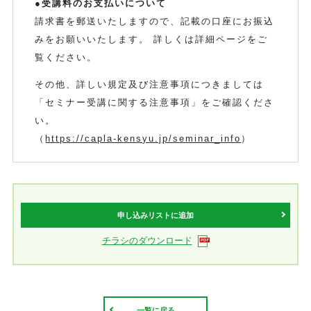
●受講料のお支払いについて
請求書を郵送いたしますので、記載の口座にお振込
みをお願いいたします。 詳しくは詳細ページをご
覧ください。
その他、詳しい規定及び注意事項につきましては
「セミナー受講に関する注意事項」をご確認くださ
い。
（
https://capla-kensyu.jp/seminar_info
）
申し込みリストに追加
チラシのダウンロード
一覧に戻る