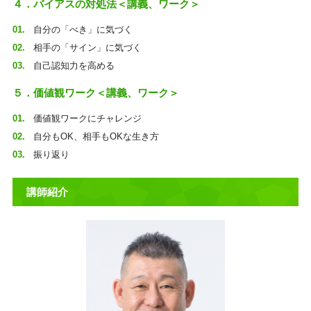
４．バイアスの対処法＜講義、ワーク＞
自分の「べき」に気づく
相手の「サイン」に気づく
自己認知力を高める
５．価値観ワーク＜講義、ワーク＞
価値観ワークにチャレンジ
自分もOK、相手もOKな生き方
振り返り
講師紹介