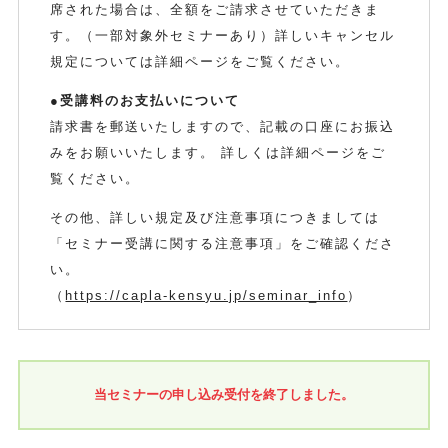
席された場合は、全額をご請求させていただきま
す。（一部対象外セミナーあり）詳しいキャンセル
規定については詳細ページをご覧ください。
●受講料のお支払いについて
請求書を郵送いたしますので、記載の口座にお振込
みをお願いいたします。 詳しくは詳細ページをご
覧ください。
その他、詳しい規定及び注意事項につきましては
「セミナー受講に関する注意事項」をご確認くださ
い。
（
https://capla-kensyu.jp/seminar_info
）
当セミナーの申し込み受付を終了しました。