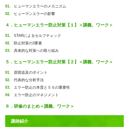
ヒューマンエラーのメカニズム
ヒューマンエラーの影響
４．ヒューマンエラー防止対策【１】＜講義、ワーク＞
STARによるセルフチェック
防止対策の3要素
具体的な対策への取り組み
５．ヒューマンエラー防止対策【２】＜講義、ワーク＞
原因追及のポイント
代表的な分析手法
エラー防止の本質と５Ｓの重要性
エラー防止のマネジメント
６．研修のまとめ＜講義、ワーク＞
講師紹介