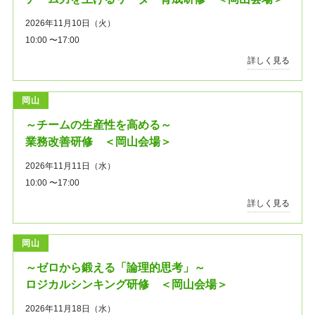
2026年11月10日（火）
10:00 〜17:00
詳しく見る
岡山
～チームの生産性を高める～
業務改善研修 ＜岡山会場＞
2026年11月11日（水）
10:00 〜17:00
詳しく見る
岡山
～ゼロから鍛える「論理的思考」～
ロジカルシンキング研修 ＜岡山会場＞
2026年11月18日（水）