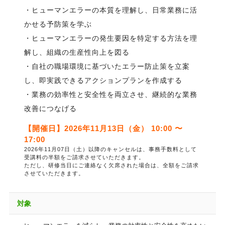
・ヒューマンエラーの本質を理解し、日常業務に活
かせる予防策を学ぶ
・ヒューマンエラーの発生要因を特定する方法を理
解し、組織の生産性向上を図る
・自社の職場環境に基づいたエラー防止策を立案
し、即実践できるアクションプランを作成する
・業務の効率性と安全性を両立させ、継続的な業務
改善につなげる
【開催日】2026年11月13日（金） 10:00 〜
17:00
2026年11月07日（土）以降のキャンセルは、事務手数料として
受講料の半額をご請求させていただきます。
ただし、研修当日にご連絡なく欠席された場合は、全額をご請求
させていただきます。
対象