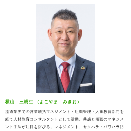
横山 三樹生 （よこやま みきお）
流通業界での営業統括マネジメント・組織管理・人事教育部門を
経て人材教育コンサルタントとして活動。共感と傾聴のマネジメ
ント手法が注目を浴びる。マネジメント、セクハラ・パワハラ防