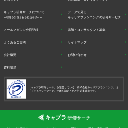
キャプラ研修サーチについて
データで見る
キャリアプランニングの研修サービス
～研修を計画される担当者様へ～
メールマガジン会員登録
講師・コンサルタント募集
よくあるご質問
サイトマップ
会社概要
お問い合わせ
資料請求
「キャプラ研修サーチ」を運営している「株式会社キャリアプランニング」は
『プライバシーマーク』使用を認定された許諾事業者です。