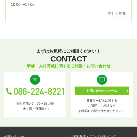
10:00 〜17:00
詳しく見る
まずはお気軽にご相談ください！
CONTACT
研修・人材育成に関するご相談・お問い合わせ
お問い合わせフォーム
各種サービスに関する
受付時間／9：00〜18：00
ご質問・ご相談など
（土・日・祝日除く）
お気軽にお問い合わせください。
公開セミナー
講師派遣・コンサルティング