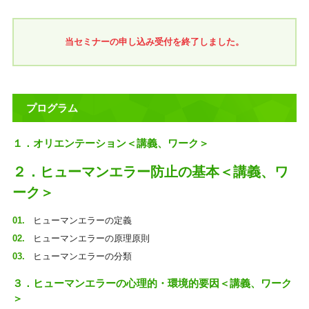
当セミナーの申し込み受付を終了しました。
プログラム
１．オリエンテーション＜講義、ワーク＞
２．ヒューマンエラー防止の基本＜講義、ワ
ーク＞
ヒューマンエラーの定義
ヒューマンエラーの原理原則
ヒューマンエラーの分類
３．ヒューマンエラーの心理的・環境的要因＜講義、ワーク
＞