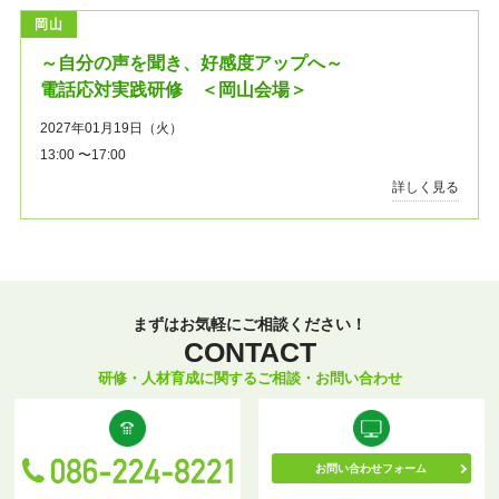
岡山
～自分の声を聞き、好感度アップへ～
電話応対実践研修 ＜岡山会場＞
2027年01月19日（火）
13:00 〜17:00
詳しく見る
まずはお気軽にご相談ください！
CONTACT
研修・人材育成に関するご相談・お問い合わせ
お問い合わせフォーム