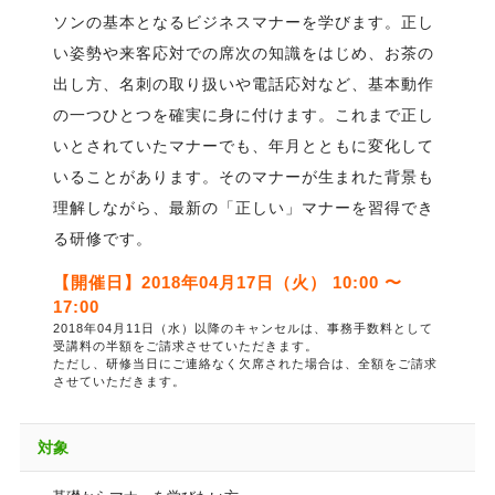
ソンの基本となるビジネスマナーを学びます。正し
い姿勢や来客応対での席次の知識をはじめ、お茶の
出し方、名刺の取り扱いや電話応対など、基本動作
の一つひとつを確実に身に付けます。これまで正し
いとされていたマナーでも、年月とともに変化して
いることがあります。そのマナーが生まれた背景も
理解しながら、最新の「正しい」マナーを習得でき
る研修です。
【開催日】2018年04月17日（火） 10:00 〜
17:00
2018年04月11日（水）以降のキャンセルは、事務手数料として
受講料の半額をご請求させていただきます。
ただし、研修当日にご連絡なく欠席された場合は、全額をご請求
させていただきます。
対象