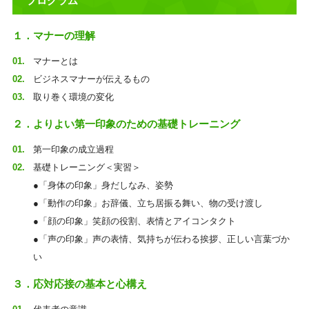
プログラム
１．マナーの理解
マナーとは
ビジネスマナーが伝えるもの
取り巻く環境の変化
２．よりよい第一印象のための基礎トレーニング
第一印象の成立過程
基礎トレーニング＜実習＞
●「身体の印象」身だしなみ、姿勢
●「動作の印象」お辞儀、立ち居振る舞い、物の受け渡し
●「顔の印象」笑顔の役割、表情とアイコンタクト
●「声の印象」声の表情、気持ちが伝わる挨拶、正しい言葉づか
い
３．応対応接の基本と心構え