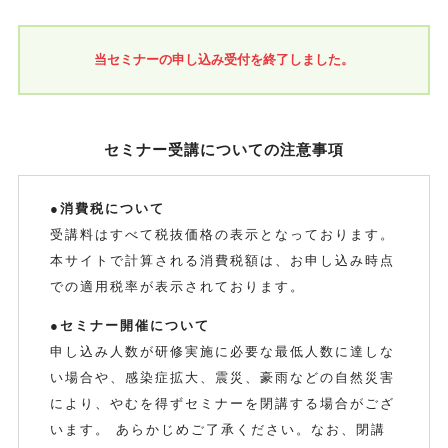
当セミナーの申し込み受付を終了しました。
セミナー受講についての注意事項
●消費税について
受講料はすべて税抜価格の表示となっております。
本サイトで計算される消費税額は、お申し込み時点
での適用税率が表示されております。
●セミナー開催について
申し込み人数が研修実施に必要な最低人数に達しな
い場合や、感染症拡大、震災、豪雨などの自然災害
により、やむを得ずセミナーを閉講する場合がござ
います。 あらかじめご了承ください。なお、閉講