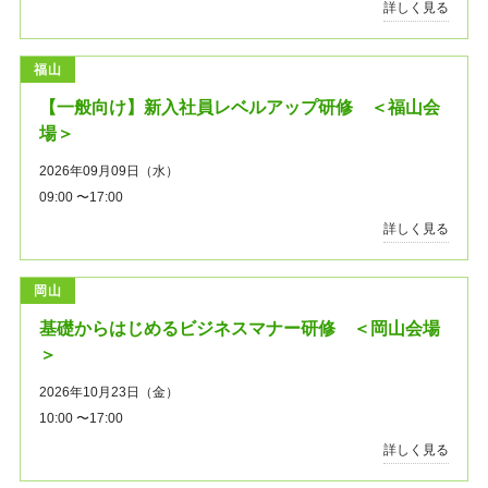
詳しく見る
福山
【一般向け】新入社員レベルアップ研修 ＜福山会
場＞
2026年09月09日（水）
09:00 〜17:00
詳しく見る
岡山
基礎からはじめるビジネスマナー研修 ＜岡山会場
＞
2026年10月23日（金）
10:00 〜17:00
詳しく見る