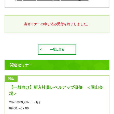
当セミナーの申し込み受付を終了しました。
一覧に戻る
関連セミナー
岡山
【一般向け】新入社員レベルアップ研修 ＜岡山会
場＞
2026年09月07日（月）
09:00 〜17:00