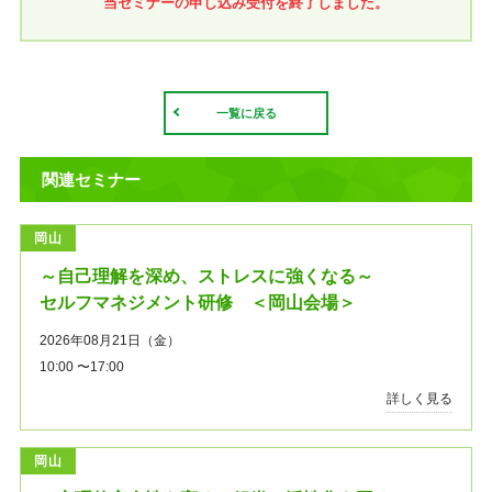
当セミナーの申し込み受付を終了しました。
一覧に戻る
関連セミナー
岡山
～自己理解を深め、ストレスに強くなる～
セルフマネジメント研修 ＜岡山会場＞
2026年08月21日（金）
10:00 〜17:00
詳しく見る
岡山