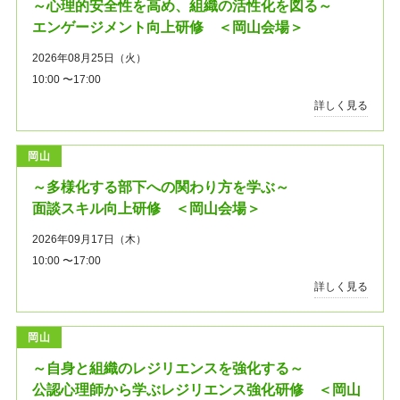
～心理的安全性を高め、組織の活性化を図る～
エンゲージメント向上研修 ＜岡山会場＞
2026年08月25日（火）
10:00 〜17:00
詳しく見る
岡山
～多様化する部下への関わり方を学ぶ～
面談スキル向上研修 ＜岡山会場＞
2026年09月17日（木）
10:00 〜17:00
詳しく見る
岡山
～自身と組織のレジリエンスを強化する～
公認心理師から学ぶレジリエンス強化研修 ＜岡山