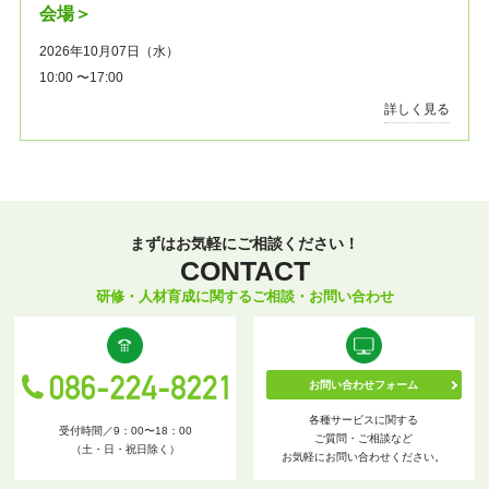
会場＞
2026年10月07日（水）
10:00 〜17:00
詳しく見る
まずはお気軽にご相談ください！
CONTACT
研修・人材育成に関するご相談・お問い合わせ
お問い合わせフォーム
各種サービスに関する
受付時間／9：00〜18：00
ご質問・ご相談など
（土・日・祝日除く）
お気軽にお問い合わせください。