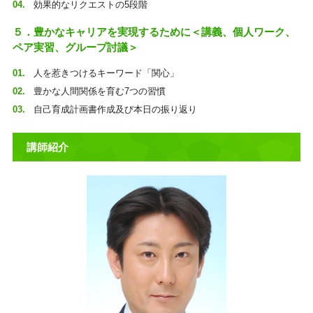
効果的なリクエストの5段階
５．豊かなキャリアを実現するために＜講義、個人ワーク、
ペア実習、グループ討議＞
人を惹きつけるキーワード「関心」
豊かな人間関係を育む7つの習慣
自己育成計画書作成及び本日の振り返り
講師紹介