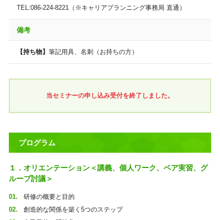
TEL:086-224-8221（※キャリアプランニング事務局 直通）
備考
【持ち物】
筆記用具、名刺（お持ちの方）
当セミナーの申し込み受付を終了しました。
プログラム
１．オリエンテーション＜講義、個人ワーク、ペア実習、グ
ループ討議＞
研修の概要と目的
創造的な関係を築く5つのステップ