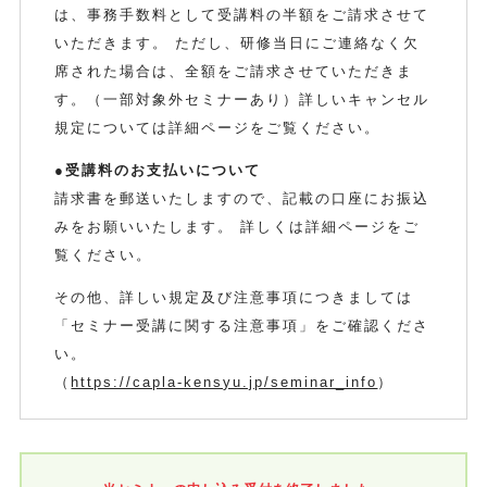
は、事務手数料として受講料の半額をご請求させて
いただきます。 ただし、研修当日にご連絡なく欠
席された場合は、全額をご請求させていただきま
す。（一部対象外セミナーあり）詳しいキャンセル
規定については詳細ページをご覧ください。
●受講料のお支払いについて
請求書を郵送いたしますので、記載の口座にお振込
みをお願いいたします。 詳しくは詳細ページをご
覧ください。
その他、詳しい規定及び注意事項につきましては
「セミナー受講に関する注意事項」をご確認くださ
い。
（
https://capla-kensyu.jp/seminar_info
）