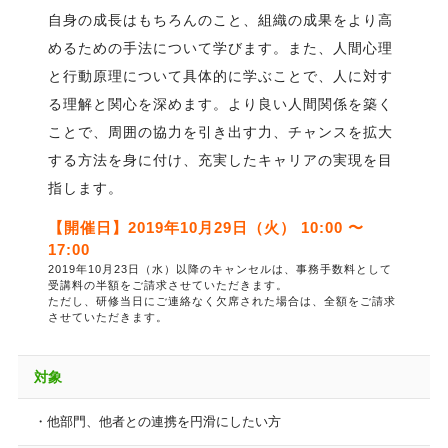
自身の成長はもちろんのこと、組織の成果をより高
めるための手法について学びます。また、人間心理
と行動原理について具体的に学ぶことで、人に対す
る理解と関心を深めます。より良い人間関係を築く
ことで、周囲の協力を引き出す力、チャンスを拡大
する方法を身に付け、充実したキャリアの実現を目
指します。
【開催日】2019年10月29日（火） 10:00 〜
17:00
2019年10月23日（水）以降のキャンセルは、事務手数料として
受講料の半額をご請求させていただきます。
ただし、研修当日にご連絡なく欠席された場合は、全額をご請求
させていただきます。
対象
・他部門、他者との連携を円滑にしたい方