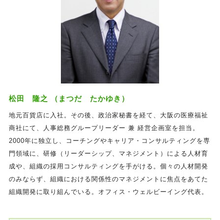
松田 隆之 （まつだ たかゆき）
地元百貨店に入社。その後、政治家秘書を経て、大阪の医療福祉
商社にて、人事総務グループリーダー 兼 経営企画室を担当。
2000年に独立し、コーチングやキャリア・コンサルティングを専
門領域に、研修（リーダーシップ、マネジメント）による人材育
成や、組織の採用コンサルティングを手がける。個々の人材開発
のみならず、組織における関係性のマネジメントに焦点をあてた
組織開発に取り組んでいる。オフィス・ウェルビーイング代表。