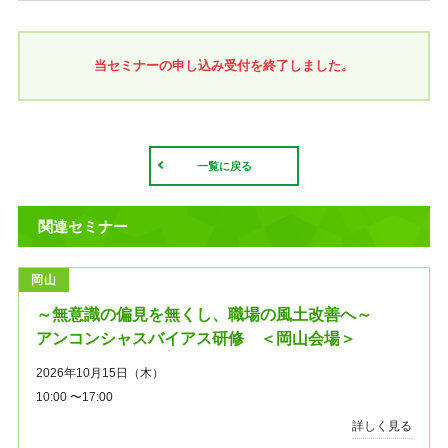
当セミナーの申し込み受付を終了しました。
一覧に戻る
関連セミナー
岡山
～無意識の偏見を無くし、職場の風土改善へ～
アンコンシャスバイアス研修 ＜岡山会場＞
2026年10月15日（木）
10:00 〜17:00
詳しく見る