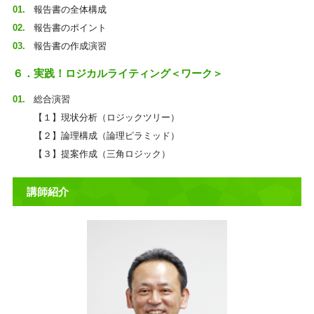
報告書の全体構成
報告書のポイント
報告書の作成演習
６．実践！ロジカルライティング＜ワーク＞
総合演習
【１】現状分析（ロジックツリー）
【２】論理構成（論理ピラミッド）
【３】提案作成（三角ロジック）
講師紹介