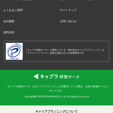
よくあるご質問
サイトマップ
会社概要
お問い合わせ
資料請求
「キャプラ研修サーチ」を運営している「株式会社キャリアプランニング」は
『プライバシーマーク』使用を認定された許諾事業者です。
「キャプラ研修サーチ」はキャリアプランニングが運営している岡山・広島の研修サービス
サイトです。
Copyright© CAREER PLANNING Co., Ltd. All Rights Reserved.
キャリアプランニングについて