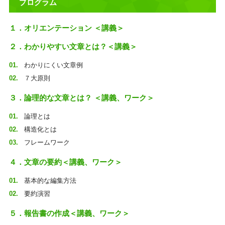
プログラム
１．オリエンテーション ＜講義＞
２．わかりやすい文章とは？＜講義＞
わかりにくい文章例
７大原則
３．論理的な文章とは？ ＜講義、ワーク＞
論理とは
構造化とは
フレームワーク
４．文章の要約＜講義、ワーク＞
基本的な編集方法
要約演習
５．報告書の作成＜講義、ワーク＞