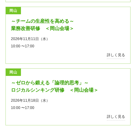
岡山
～チームの生産性を高める～
業務改善研修 ＜岡山会場＞
2026年11月11日（水）
10:00 〜17:00
詳しく見る
岡山
～ゼロから鍛える「論理的思考」～
ロジカルシンキング研修 ＜岡山会場＞
2026年11月18日（水）
10:00 〜17:00
詳しく見る