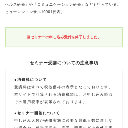
ヘルス研修」や「コミュニケーション研修」なども行っている。
ヒューマンコンサル10001代表。
当セミナーの申し込み受付を終了しました。
セミナー受講についての注意事項
●消費税について
受講料はすべて税抜価格の表示となっております。
本サイトで計算される消費税額は、お申し込み時点
での適用税率が表示されております。
●セミナー開催について
申し込み人数が研修実施に必要な最低人数に達しな
い場合や、感染症拡大、震災、豪雨などの自然災害