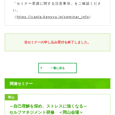
「セミナー受講に関する注意事項」をご確認くださ
い。
（
https://capla-kensyu.jp/seminar_info
）
当セミナーの申し込み受付を終了しました。
一覧に戻る
関連セミナー
岡山
～自己理解を深め、ストレスに強くなる～
セルフマネジメント研修 ＜岡山会場＞