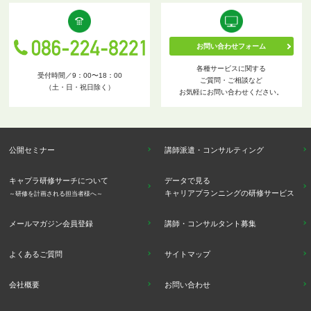
お問い合わせフォーム
各種サービスに関する
受付時間／9：00〜18：00
ご質問・ご相談など
（土・日・祝日除く）
お気軽にお問い合わせください。
公開セミナー
講師派遣・コンサルティング
キャプラ研修サーチについて
データで見る
キャリアプランニングの研修サービス
～研修を計画される担当者様へ～
メールマガジン会員登録
講師・コンサルタント募集
よくあるご質問
サイトマップ
会社概要
お問い合わせ