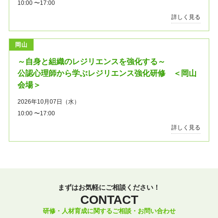
10:00 〜17:00
詳しく見る
岡山
～自身と組織のレジリエンスを強化する～
公認心理師から学ぶレジリエンス強化研修 ＜岡山
会場＞
2026年10月07日（水）
10:00 〜17:00
詳しく見る
まずはお気軽にご相談ください！
CONTACT
研修・人材育成に関するご相談・お問い合わせ