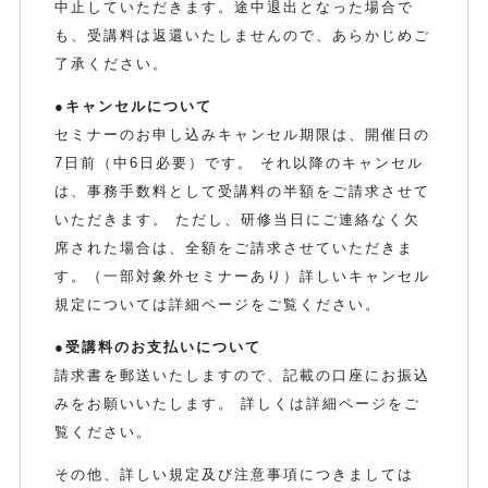
中止していただきます。途中退出となった場合で
も、受講料は返還いたしませんので、あらかじめご
了承ください。
●キャンセルについて
セミナーのお申し込みキャンセル期限は、開催日の
7日前（中6日必要）です。 それ以降のキャンセル
は、事務手数料として受講料の半額をご請求させて
いただきます。 ただし、研修当日にご連絡なく欠
席された場合は、全額をご請求させていただきま
す。（一部対象外セミナーあり）詳しいキャンセル
規定については詳細ページをご覧ください。
●受講料のお支払いについて
請求書を郵送いたしますので、記載の口座にお振込
みをお願いいたします。 詳しくは詳細ページをご
覧ください。
その他、詳しい規定及び注意事項につきましては