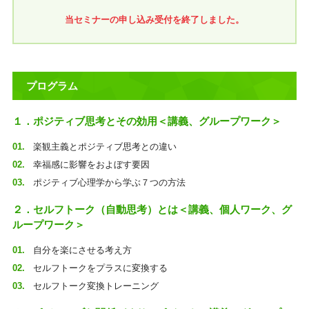
当セミナーの申し込み受付を終了しました。
プログラム
１．ポジティブ思考とその効用＜講義、グループワーク＞
楽観主義とポジティブ思考との違い
幸福感に影響をおよぼす要因
ポジティブ心理学から学ぶ７つの方法
２．セルフトーク（自動思考）とは＜講義、個人ワーク、グ
ループワーク＞
自分を楽にさせる考え方
セルフトークをプラスに変換する
セルフトーク変換トレーニング