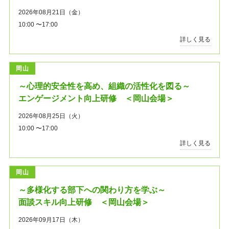
2026年08月21日（金）
10:00 〜17:00
詳しく見る
岡山
～心理的安全性を高め、組織の活性化を図る～
エンゲージメント向上研修 ＜岡山会場＞
2026年08月25日（火）
10:00 〜17:00
詳しく見る
岡山
～多様化する部下への関わり方を学ぶ～
面談スキル向上研修 ＜岡山会場＞
2026年09月17日（木）