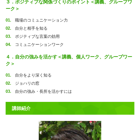
３．ポジティブな関係づくりのポイント＜講義、グループワ
ーク＞
職場のコミュニケーション力
自分と相手を知る
ポジティブな言葉の効用
コミュニケーションワーク
４．自分の強みを活かす＜講義、個人ワーク、グループワー
ク＞
自分をより深く知る
ジョハリの窓
自分の強み・長所を活かすには
講師紹介