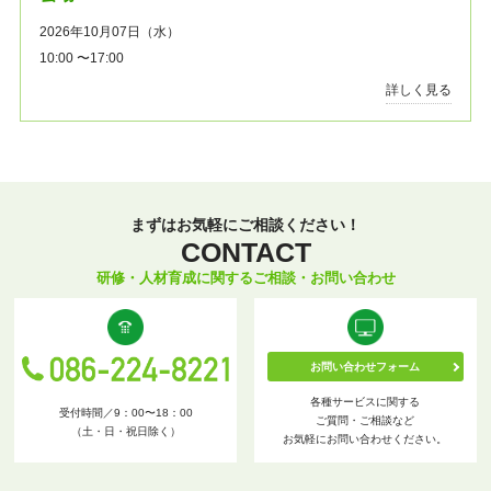
2026年10月07日（水）
10:00 〜17:00
詳しく見る
まずはお気軽にご相談ください！
CONTACT
研修・人材育成に関するご相談・お問い合わせ
お問い合わせフォーム
各種サービスに関する
受付時間／9：00〜18：00
ご質問・ご相談など
（土・日・祝日除く）
お気軽にお問い合わせください。