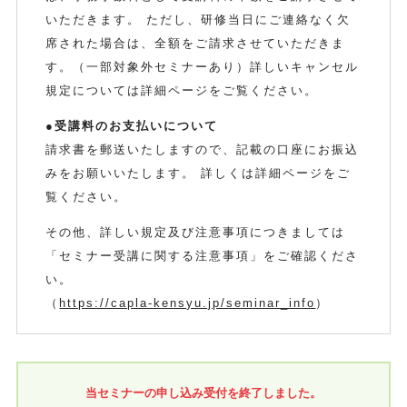
いただきます。 ただし、研修当日にご連絡なく欠
席された場合は、全額をご請求させていただきま
す。（一部対象外セミナーあり）詳しいキャンセル
規定については詳細ページをご覧ください。
●受講料のお支払いについて
請求書を郵送いたしますので、記載の口座にお振込
みをお願いいたします。 詳しくは詳細ページをご
覧ください。
その他、詳しい規定及び注意事項につきましては
「セミナー受講に関する注意事項」をご確認くださ
い。
（
https://capla-kensyu.jp/seminar_info
）
当セミナーの申し込み受付を終了しました。