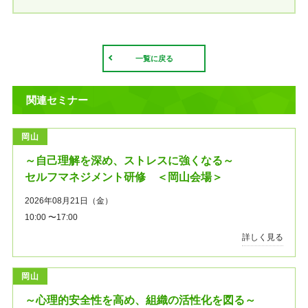
一覧に戻る
関連セミナー
岡山
～自己理解を深め、ストレスに強くなる～
セルフマネジメント研修 ＜岡山会場＞
2026年08月21日（金）
10:00 〜17:00
詳しく見る
岡山
～心理的安全性を高め、組織の活性化を図る～