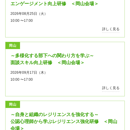
エンゲージメント向上研修 ＜岡山会場＞
2026年08月25日（火）
10:00 〜17:00
詳しく見る
岡山
～多様化する部下への関わり方を学ぶ～
面談スキル向上研修 ＜岡山会場＞
2026年09月17日（木）
10:00 〜17:00
詳しく見る
岡山
～自身と組織のレジリエンスを強化する～
公認心理師から学ぶレジリエンス強化研修 ＜岡山
会場＞