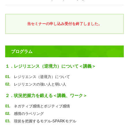
当セミナーの申し込み受付を終了しました。
プログラム
１．レジリエンス（逆境力）について＜講義＞
レジリエンス（逆境力）について
レジリエンスの強い人と弱い人
２．状況把握力を鍛える＜講義、ワーク＞
ネガティブ感情とポジティブ感情
感情のラベリング
現状を把握するモデル-SPARKモデル