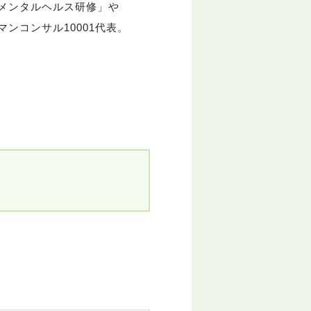
メンタルヘルス研修」や
ンコンサル10001代表。