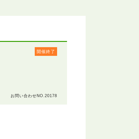
開催終了
お問い合わせNO.20178