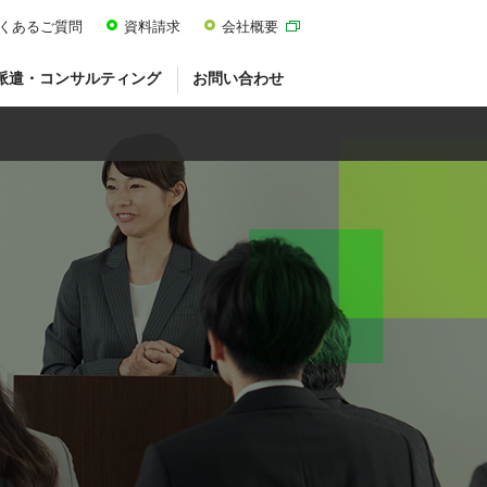
くあるご質問
資料請求
会社概要
派遣・コンサルティング
お問い合わせ