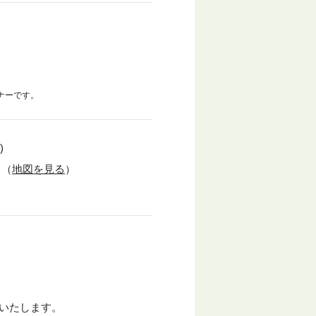
ナーです。
)
 （
地図を見る
）
いたします。