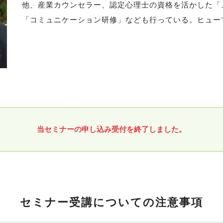
他、産業カウンセラー、認定心理士の資格を活かした「
「コミュニケーション研修」なども行っている。ヒューマ
当セミナーの申し込み受付を終了しました。
セミナー受講についての注意事項