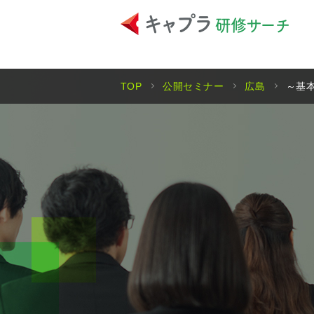
TOP
公開セミナー
広島
～基