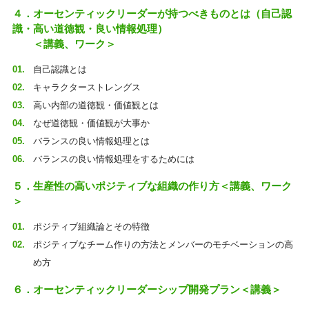
４．オーセンティックリーダーが持つべきものとは（自己認
識・高い道徳観・良い情報処理）
＜講義、ワーク＞
自己認識とは
キャラクターストレングス
高い内部の道徳観・価値観とは
なぜ道徳観・価値観が大事か
バランスの良い情報処理とは
バランスの良い情報処理をするためには
５．生産性の高いポジティブな組織の作り方＜講義、ワーク
＞
ポジティブ組織論とその特徴
ポジティブなチーム作りの方法とメンバーのモチベーションの高
め方
６．オーセンティックリーダーシップ開発プラン＜講義＞