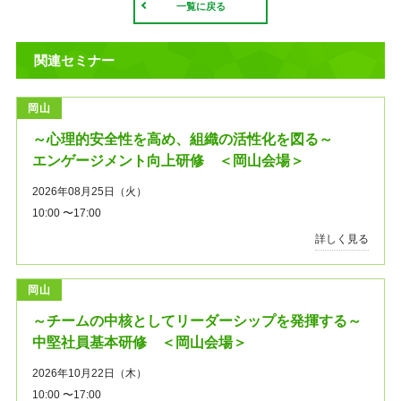
一覧に戻る
関連セミナー
岡山
～心理的安全性を高め、組織の活性化を図る～
エンゲージメント向上研修 ＜岡山会場＞
2026年08月25日（火）
10:00 〜17:00
詳しく見る
岡山
～チームの中核としてリーダーシップを発揮する～
中堅社員基本研修 ＜岡山会場＞
2026年10月22日（木）
10:00 〜17:00