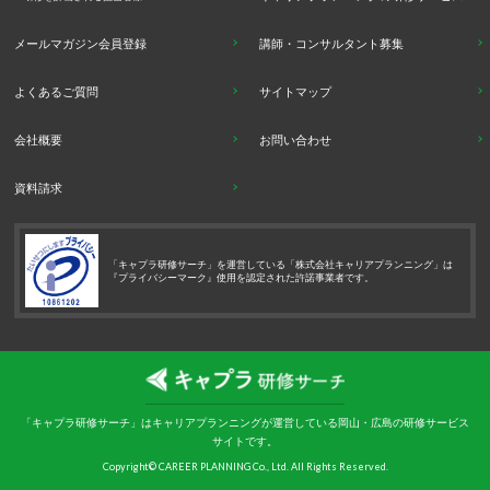
メールマガジン会員登録
講師・コンサルタント募集
よくあるご質問
サイトマップ
会社概要
お問い合わせ
資料請求
「キャプラ研修サーチ」を運営している「株式会社キャリアプランニング」は
『プライバシーマーク』使用を認定された許諾事業者です。
「キャプラ研修サーチ」はキャリアプランニングが運営している岡山・広島の研修サービス
サイトです。
Copyright© CAREER PLANNING Co., Ltd. All Rights Reserved.