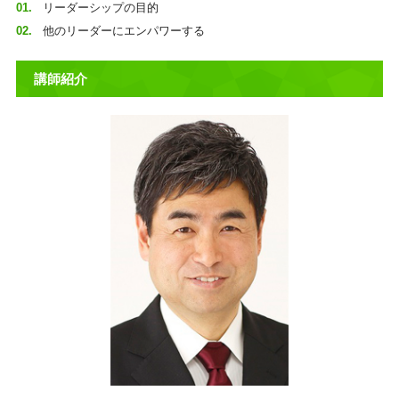
リーダーシップの目的
他のリーダーにエンパワーする
講師紹介