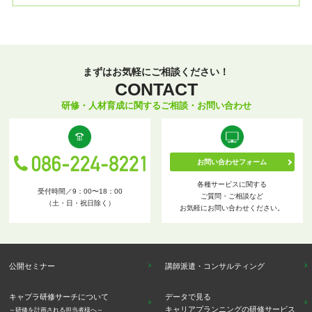
まずはお気軽にご相談ください！
CONTACT
研修・人材育成に関するご相談・お問い合わせ
お問い合わせフォーム
各種サービスに関する
受付時間／9：00〜18：00
ご質問・ご相談など
（土・日・祝日除く）
お気軽にお問い合わせください。
公開セミナー
講師派遣・コンサルティング
キャプラ研修サーチについて
データで見る
キャリアプランニングの研修サービス
～研修を計画される担当者様へ～