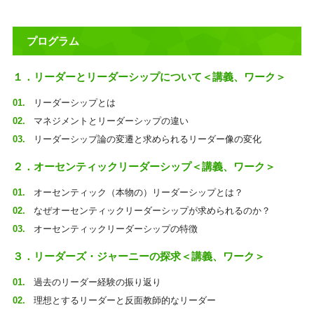
プログラム
１．リーダーとリーダーシップについて＜講義、ワーク＞
リーダーシップとは
マネジメントとリーダーシップの違い
リーダーシップ論の変遷と求められるリーダー像の変化
２．オーセンティックリーダーシップ＜講義、ワーク＞
オーセンティック（本物の）リーダーシップとは？
なぜオーセンティックリーダーシップが求められるのか？
オーセンティックリーダーシップの特徴
３．リーダーズ・ジャーニーの探求＜講義、ワーク＞
過去のリーダー経験の振り返り
理想とするリーダーと反面教師的なリーダー