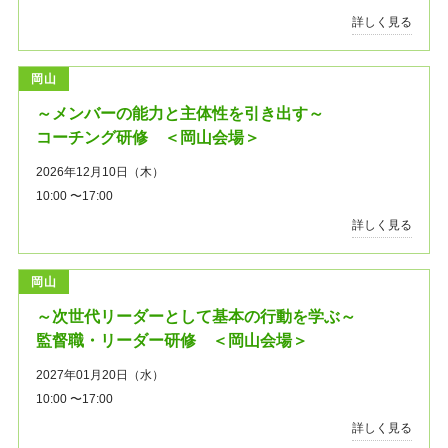
詳しく見る
岡山
～メンバーの能力と主体性を引き出す～
コーチング研修 ＜岡山会場＞
2026年12月10日（木）
10:00 〜17:00
詳しく見る
岡山
～次世代リーダーとして基本の行動を学ぶ～
監督職・リーダー研修 ＜岡山会場＞
2027年01月20日（水）
10:00 〜17:00
詳しく見る