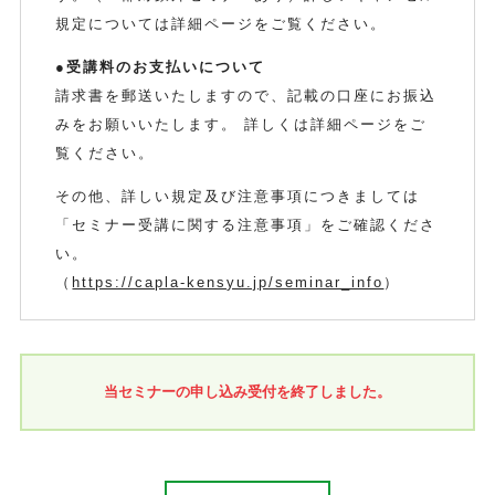
規定については詳細ページをご覧ください。
●受講料のお支払いについて
請求書を郵送いたしますので、記載の口座にお振込
みをお願いいたします。 詳しくは詳細ページをご
覧ください。
その他、詳しい規定及び注意事項につきましては
「セミナー受講に関する注意事項」をご確認くださ
い。
（
https://capla-kensyu.jp/seminar_info
）
当セミナーの申し込み受付を終了しました。