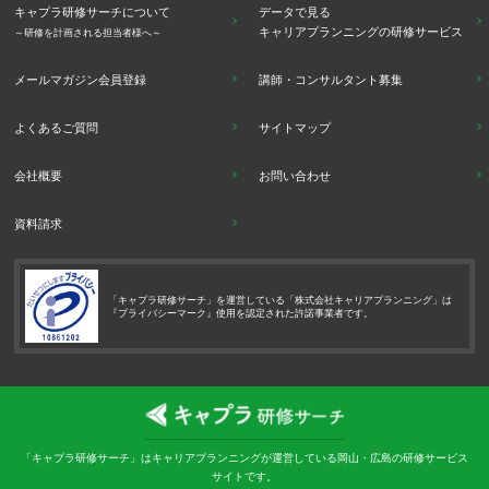
キャプラ研修サーチについて
データで見る
キャリアプランニングの研修サービス
～研修を計画される担当者様へ～
メールマガジン会員登録
講師・コンサルタント募集
よくあるご質問
サイトマップ
会社概要
お問い合わせ
資料請求
「キャプラ研修サーチ」を運営している「株式会社キャリアプランニング」は
『プライバシーマーク』使用を認定された許諾事業者です。
「キャプラ研修サーチ」はキャリアプランニングが運営している岡山・広島の研修サービス
サイトです。