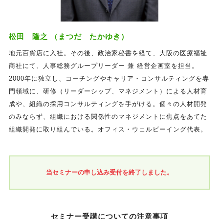
松田 隆之 （まつだ たかゆき）
地元百貨店に入社。その後、政治家秘書を経て、大阪の医療福祉
商社にて、人事総務グループリーダー 兼 経営企画室を担当。
2000年に独立し、コーチングやキャリア・コンサルティングを専
門領域に、研修（リーダーシップ、マネジメント）による人材育
成や、組織の採用コンサルティングを手がける。個々の人材開発
のみならず、組織における関係性のマネジメントに焦点をあてた
組織開発に取り組んでいる。オフィス・ウェルビーイング代表。
当セミナーの申し込み受付を終了しました。
セミナー受講についての注意事項