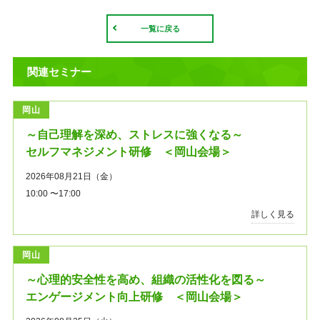
一覧に戻る
関連セミナー
岡山
～自己理解を深め、ストレスに強くなる～
セルフマネジメント研修 ＜岡山会場＞
2026年08月21日（金）
10:00 〜17:00
詳しく見る
岡山
～心理的安全性を高め、組織の活性化を図る～
エンゲージメント向上研修 ＜岡山会場＞