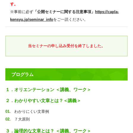
す。
※事前に必ず
「公開セミナーに関する注意事項」
https://capla-
kensyu.jp/seminar_info
をご一読ください。
当セミナーの申し込み受付を終了しました。
プログラム
１．オリエンテーション ＜講義、ワーク＞
２．わかりやすい文章とは？＜講義＞
わかりにくい文章例
７大原則
３．論理的な文章とは？ ＜講義、ワーク＞