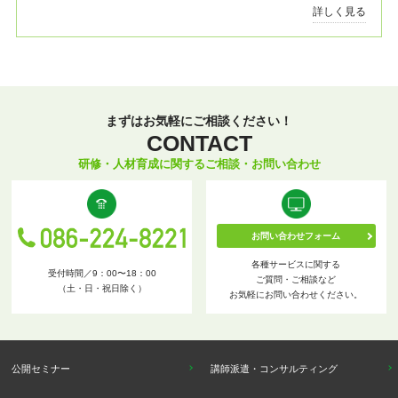
詳しく見る
まずはお気軽にご相談ください！
CONTACT
研修・人材育成に関するご相談・お問い合わせ
お問い合わせフォーム
各種サービスに関する
受付時間／9：00〜18：00
ご質問・ご相談など
（土・日・祝日除く）
お気軽にお問い合わせください。
公開セミナー
講師派遣・コンサルティング