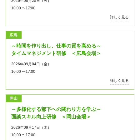
2026年08月25日（火）
10:00 〜17:00
詳しく見る
広島
～時間を作り出し、仕事の質を高める～
タイムマネジメント研修 ＜広島会場＞
2026年09月04日（金）
10:00 〜17:00
詳しく見る
岡山
～多様化する部下への関わり方を学ぶ～
面談スキル向上研修 ＜岡山会場＞
2026年09月17日（木）
10:00 〜17:00