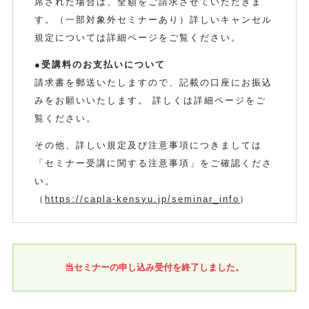
席された場合は、全額をご請求させていただきま
す。（一部対象外セミナーあり）詳しいキャンセル
規定については詳細ページをご覧ください。
●受講料のお支払いについて
請求書を郵送いたしますので、記載の口座にお振込
みをお願いいたします。 詳しくは詳細ページをご
覧ください。
その他、詳しい規定及び注意事項につきましては
「セミナー受講に関する注意事項」をご確認くださ
い。
（
https://capla-kensyu.jp/seminar_info
）
当セミナーの申し込み受付を終了しました。