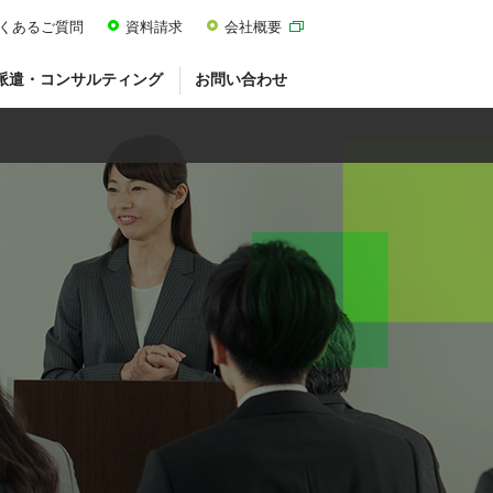
くあるご質問
資料請求
会社概要
派遣・コンサルティング
お問い合わせ