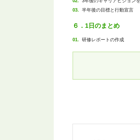
3年後のキャリアビジョン
半年後の目標と行動宣言
６．1日のまとめ
研修レポートの作成