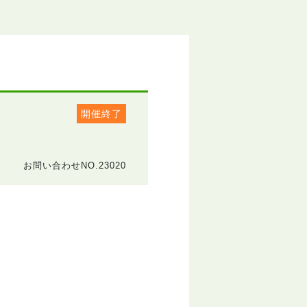
開催終了
お問い合わせNO.23020