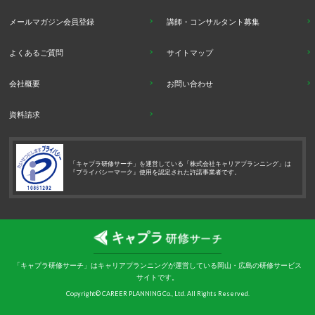
メールマガジン会員登録
講師・コンサルタント募集
よくあるご質問
サイトマップ
会社概要
お問い合わせ
資料請求
「キャプラ研修サーチ」を運営している「株式会社キャリアプランニング」は
『プライバシーマーク』使用を認定された許諾事業者です。
「キャプラ研修サーチ」はキャリアプランニングが運営している岡山・広島の研修サービス
サイトです。
Copyright© CAREER PLANNING Co., Ltd. All Rights Reserved.