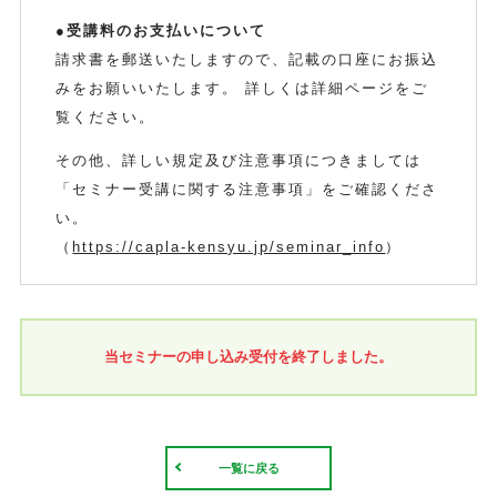
●受講料のお支払いについて
請求書を郵送いたしますので、記載の口座にお振込
みをお願いいたします。 詳しくは詳細ページをご
覧ください。
その他、詳しい規定及び注意事項につきましては
「セミナー受講に関する注意事項」をご確認くださ
い。
（
https://capla-kensyu.jp/seminar_info
）
当セミナーの申し込み受付を終了しました。
一覧に戻る