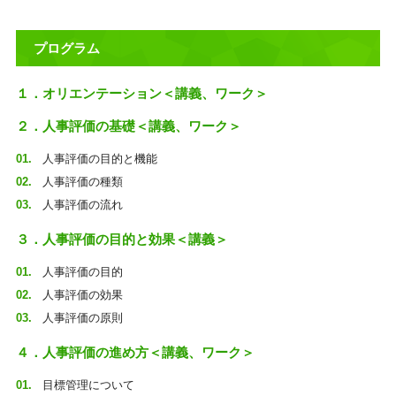
プログラム
１．オリエンテーション＜講義、ワーク＞
２．人事評価の基礎＜講義、ワーク＞
人事評価の目的と機能
人事評価の種類
人事評価の流れ
３．人事評価の目的と効果＜講義＞
人事評価の目的
人事評価の効果
人事評価の原則
４．人事評価の進め方＜講義、ワーク＞
目標管理について