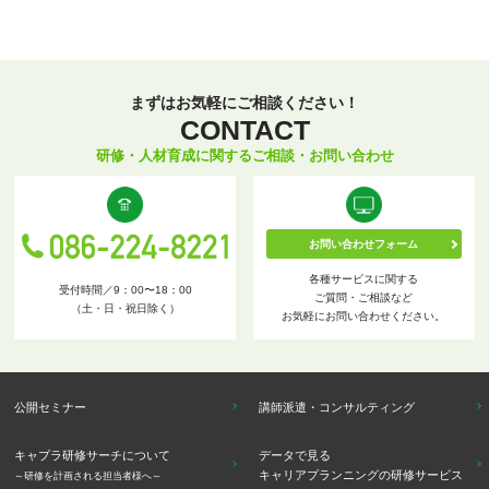
まずはお気軽にご相談ください！
CONTACT
研修・人材育成に関するご相談・お問い合わせ
お問い合わせフォーム
各種サービスに関する
受付時間／9：00〜18：00
ご質問・ご相談など
（土・日・祝日除く）
お気軽にお問い合わせください。
公開セミナー
講師派遣・コンサルティング
キャプラ研修サーチについて
データで見る
キャリアプランニングの研修サービス
～研修を計画される担当者様へ～