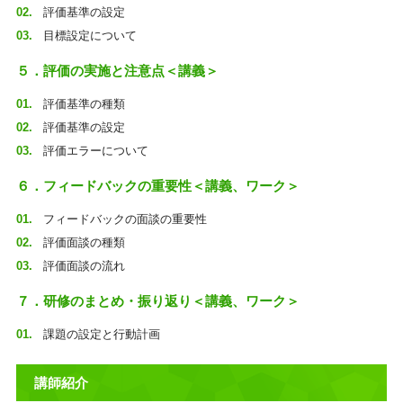
評価基準の設定
目標設定について
５．評価の実施と注意点＜講義＞
評価基準の種類
評価基準の設定
評価エラーについて
６．フィードバックの重要性＜講義、ワーク＞
フィードバックの面談の重要性
評価面談の種類
評価面談の流れ
７．研修のまとめ・振り返り＜講義、ワーク＞
課題の設定と行動計画
講師紹介