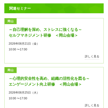
関連セミナー
岡山
～自己理解を深め、ストレスに強くなる～
セルフマネジメント研修 ＜岡山会場＞
2026年08月21日（金）
10:00 〜17:00
詳しく見る
岡山
～心理的安全性を高め、組織の活性化を図る～
エンゲージメント向上研修 ＜岡山会場＞
2026年08月25日（火）
10:00 〜17:00
詳しく見る