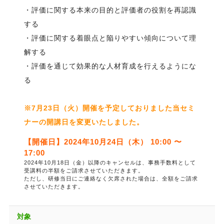
・評価に関する本来の目的と評価者の役割を再認識
する
・評価に関する着眼点と陥りやすい傾向について理
解する
・評価を通じて効果的な人材育成を行えるようにな
る
※7月23日（火）開催を予定しておりました当セミ
ナーの開講日を変更いたしました。
【開催日】2024年10月24日（木） 10:00 〜
17:00
2024年10月18日（金）以降のキャンセルは、事務手数料として
受講料の半額をご請求させていただきます。
ただし、研修当日にご連絡なく欠席された場合は、全額をご請求
させていただきます。
対象