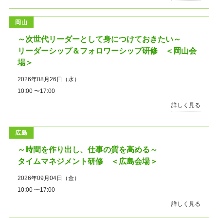
岡山
～次世代リーダーとして身につけておきたい～
リーダーシップ＆フォロワーシップ研修 ＜岡山会
場＞
2026年08月26日（水）
10:00 〜17:00
詳しく見る
広島
～時間を作り出し、仕事の質を高める～
タイムマネジメント研修 ＜広島会場＞
2026年09月04日（金）
10:00 〜17:00
詳しく見る