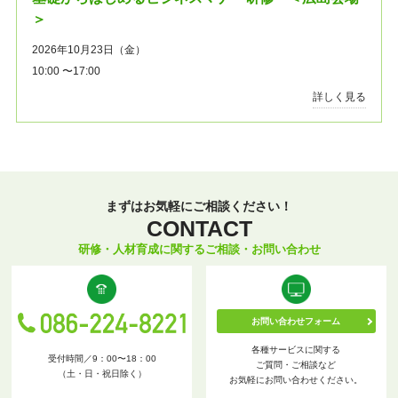
＞
2026年10月23日（金）
10:00 〜17:00
詳しく見る
まずはお気軽にご相談ください！
CONTACT
研修・人材育成に関するご相談・お問い合わせ
お問い合わせフォーム
各種サービスに関する
受付時間／9：00〜18：00
ご質問・ご相談など
（土・日・祝日除く）
お気軽にお問い合わせください。