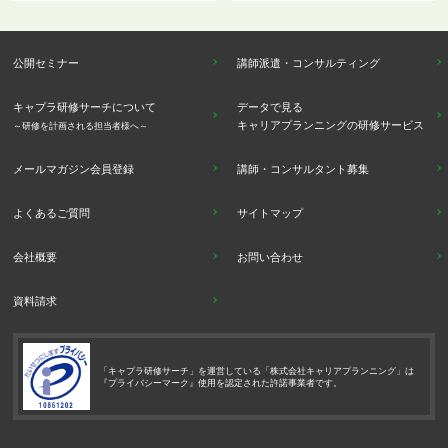
公開セミナー
講師派遣・コンサルティング
キャプラ研修サーチについて
データで見る
キャリアプランニングの研修サービス
～研修を計画される担当者様へ～
メールマガジン会員登録
講師・コンサルタント募集
よくあるご質問
サイトマップ
会社概要
お問い合わせ
資料請求
「キャプラ研修サーチ」を運営している「株式会社キャリアプランニング」は
『プライバシーマーク』使用を認定された許諾事業者です。