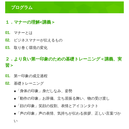
プログラム
１．マナーの理解<講義＞
マナーとは
ビジネスマナーが伝えるもの
取り巻く環境の変化
２．より良い第一印象のための基礎トレーニング＜講義、実
習＞
第一印象の成立過程
基礎トレーニング
●「身体の印象」身だしなみ、姿勢
●「動作の印象」お辞儀、立ち居振る舞い、物の受け渡し
●「顔の印象」笑顔の役割、表情とアイコンタクト
●「声の印象」声の表情、気持ちが伝わる挨拶、正しい言葉づか
い