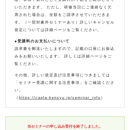
いただきます。 ただし、研修当日にご連絡なく欠
席された場合は、全額をご請求させていただきま
す。（一部対象外セミナーあり）詳しいキャンセル
規定については詳細ページをご覧ください。
●受講料のお支払いについて
請求書を郵送いたしますので、記載の口座にお振込
みをお願いいたします。 詳しくは詳細ページをご
覧ください。
その他、詳しい規定及び注意事項につきましては
「セミナー受講に関する注意事項」をご確認くださ
い。
（
https://capla-kensyu.jp/seminar_info
）
当セミナーの申し込み受付を終了しました。