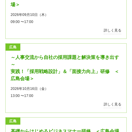
場＞
2026年09月10日（木）
09:00 〜17:00
詳しく見る
広島
～人事交流から自社の採用課題と解決策を導き出す
～
実践！「採用戦略設計」＆「面接力向上」研修 ＜
広島会場＞
2026年10月16日（金）
13:00 〜17:00
詳しく見る
広島
基礎からはじめるビジネスマナー研修 ＜広島会場