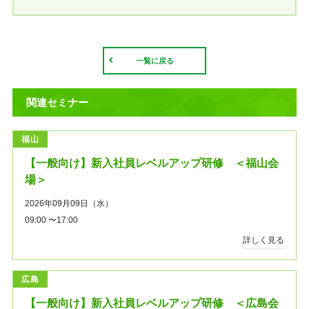
一覧に戻る
関連セミナー
福山
【一般向け】新入社員レベルアップ研修 ＜福山会
場＞
2026年09月09日（水）
09:00 〜17:00
詳しく見る
広島
【一般向け】新入社員レベルアップ研修 ＜広島会