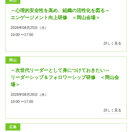
岡山
～心理的安全性を高め、組織の活性化を図る～
エンゲージメント向上研修 ＜岡山会場＞
2026年08月25日（火）
10:00 〜17:00
詳しく見る
岡山
～次世代リーダーとして身につけておきたい～
リーダーシップ＆フォロワーシップ研修 ＜岡山会
場＞
2026年08月26日（水）
10:00 〜17:00
詳しく見る
広島