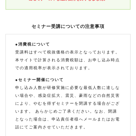
セミナー受講についての注意事項
●消費税について
受講料はすべて税抜価格の表示となっております。
本サイトで計算される消費税額は、お申し込み時点
での適用税率が表示されております。
●セミナー開催について
申し込み人数が研修実施に必要な最低人数に達しな
い場合や、感染症拡大、震災、豪雨などの自然災害
により、やむを得ずセミナーを閉講する場合がござ
います。 あらかじめご了承ください。なお、閉講
となった場合は、申込責任者様へメールまたはお電
話にてご案内させていただきます。