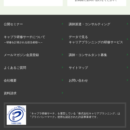
公開セミナー
講師派遣・コンサルティング
キャプラ研修サーチについて
データで見る
キャリアプランニングの研修サービス
～研修を計画される担当者様へ～
メールマガジン会員登録
講師・コンサルタント募集
よくあるご質問
サイトマップ
会社概要
お問い合わせ
資料請求
「キャプラ研修サーチ」を運営している「株式会社キャリアプランニング」は
『プライバシーマーク』使用を認定された許諾事業者です。