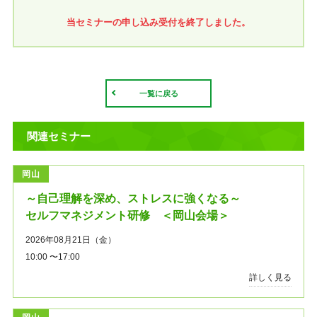
当セミナーの申し込み受付を終了しました。
一覧に戻る
関連セミナー
岡山
～自己理解を深め、ストレスに強くなる～
セルフマネジメント研修 ＜岡山会場＞
2026年08月21日（金）
10:00 〜17:00
詳しく見る