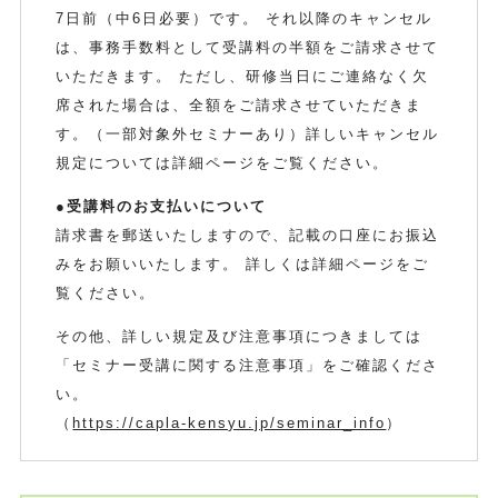
7日前（中6日必要）です。 それ以降のキャンセル
は、事務手数料として受講料の半額をご請求させて
いただきます。 ただし、研修当日にご連絡なく欠
席された場合は、全額をご請求させていただきま
す。（一部対象外セミナーあり）詳しいキャンセル
規定については詳細ページをご覧ください。
●受講料のお支払いについて
請求書を郵送いたしますので、記載の口座にお振込
みをお願いいたします。 詳しくは詳細ページをご
覧ください。
その他、詳しい規定及び注意事項につきましては
「セミナー受講に関する注意事項」をご確認くださ
い。
（
https://capla-kensyu.jp/seminar_info
）