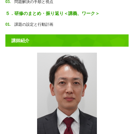
問題解決の手順と視点
５．研修のまとめ・振り返り＜講義、ワーク＞
課題の設定と行動計画
講師紹介