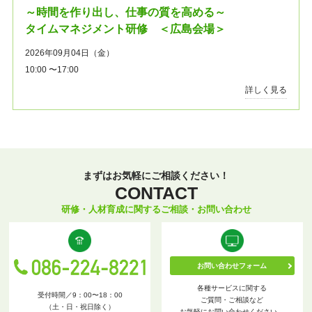
～時間を作り出し、仕事の質を高める～
タイムマネジメント研修 ＜広島会場＞
2026年09月04日（金）
10:00 〜17:00
詳しく見る
まずはお気軽にご相談ください！
CONTACT
研修・人材育成に関するご相談・お問い合わせ
お問い合わせフォーム
各種サービスに関する
受付時間／9：00〜18：00
ご質問・ご相談など
（土・日・祝日除く）
お気軽にお問い合わせください。