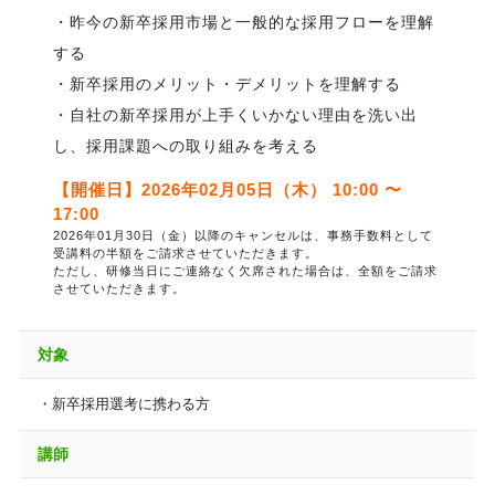
・昨今の新卒採用市場と一般的な採用フローを理解
する
・新卒採用のメリット・デメリットを理解する
・自社の新卒採用が上手くいかない理由を洗い出
し、採用課題への取り組みを考える
【開催日】2026年02月05日（木） 10:00 〜
17:00
2026年01月30日（金）以降のキャンセルは、事務手数料として
受講料の半額をご請求させていただきます。
ただし、研修当日にご連絡なく欠席された場合は、全額をご請求
させていただきます。
対象
・新卒採用選考に携わる方
講師