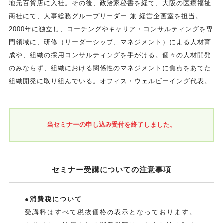
地元百貨店に入社。その後、政治家秘書を経て、大阪の医療福祉
商社にて、人事総務グループリーダー 兼 経営企画室を担当。
2000年に独立し、コーチングやキャリア・コンサルティングを専
門領域に、研修（リーダーシップ、マネジメント）による人材育
成や、組織の採用コンサルティングを手がける。個々の人材開発
のみならず、組織における関係性のマネジメントに焦点をあてた
組織開発に取り組んでいる。オフィス・ウェルビーイング代表。
当セミナーの申し込み受付を終了しました。
セミナー受講についての注意事項
●消費税について
受講料はすべて税抜価格の表示となっております。