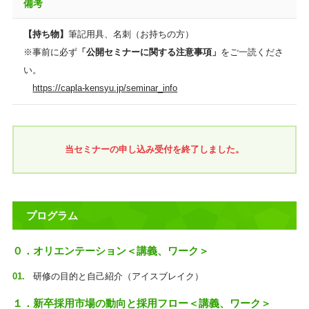
備考
【持ち物】
筆記用具、名刺（お持ちの方）
※事前に必ず
「公開セミナーに関する注意事項」
をご一読くださ
い。
https://capla-kensyu.jp/seminar_info
当セミナーの申し込み受付を終了しました。
プログラム
０．オリエンテーション＜講義、ワーク＞
研修の目的と自己紹介（アイスブレイク）
１．新卒採用市場の動向と採用フロー＜講義、ワーク＞