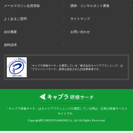
メールマガジン会員登録
講師・コンサルタント募集
よくあるご質問
サイトマップ
会社概要
お問い合わせ
資料請求
「キャプラ研修サーチ」を運営している「株式会社キャリアプランニング」は
『プライバシーマーク』使用を認定された許諾事業者です。
「キャプラ研修サーチ」はキャリアプランニングが運営している岡山・広島の研修サービス
サイトです。
Copyright© CAREER PLANNING Co., Ltd. All Rights Reserved.