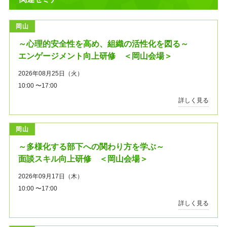
岡山
～心理的安全性を高め、組織の活性化を図る～
エンゲージメント向上研修 ＜岡山会場＞
2026年08月25日（火）
10:00 〜17:00
詳しく見る
岡山
～多様化する部下への関わり方を学ぶ～
面談スキル向上研修 ＜岡山会場＞
2026年09月17日（木）
10:00 〜17:00
詳しく見る