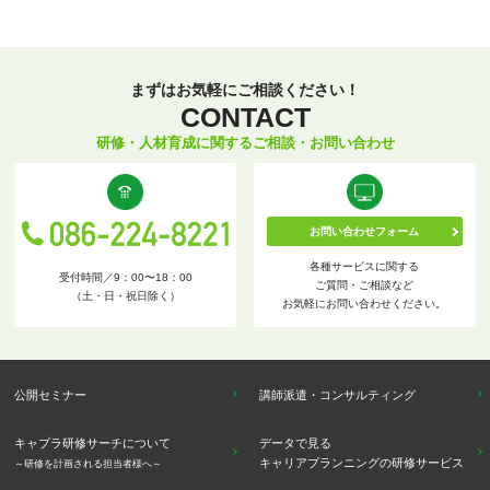
まずはお気軽にご相談ください！
CONTACT
研修・人材育成に関するご相談・お問い合わせ
お問い合わせフォーム
各種サービスに関する
受付時間／9：00〜18：00
ご質問・ご相談など
（土・日・祝日除く）
お気軽にお問い合わせください。
公開セミナー
講師派遣・コンサルティング
キャプラ研修サーチについて
データで見る
キャリアプランニングの研修サービス
～研修を計画される担当者様へ～