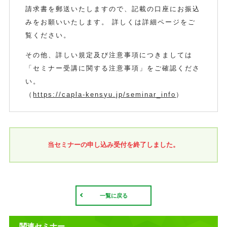
請求書を郵送いたしますので、記載の口座にお振込
みをお願いいたします。 詳しくは詳細ページをご
覧ください。
その他、詳しい規定及び注意事項につきましては
「セミナー受講に関する注意事項」をご確認くださ
い。
（
https://capla-kensyu.jp/seminar_info
）
当セミナーの申し込み受付を終了しました。
一覧に戻る
関連セミナー