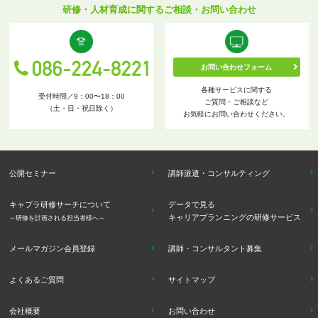
研修・人材育成に関するご相談・お問い合わせ
お問い合わせフォーム
各種サービスに関する
受付時間／9：00〜18：00
ご質問・ご相談など
（土・日・祝日除く）
お気軽にお問い合わせください。
公開セミナー
講師派遣・コンサルティング
キャプラ研修サーチについて
データで見る
キャリアプランニングの研修サービス
～研修を計画される担当者様へ～
メールマガジン会員登録
講師・コンサルタント募集
よくあるご質問
サイトマップ
会社概要
お問い合わせ