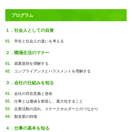
プログラム
１．社会人としての自覚
学生と社会人の違いを考える
２．職場生活のマナー
就業規則を理解する
コンプライアンスとハラスメントを理解する
３．会社の仕組みを知る
会社の存在意義と使命
仕事とは価値を創造し、最大化すること
企業活動の流れ、ステークホルダーとのつながり
製造業の特徴
４．仕事の基本を知る