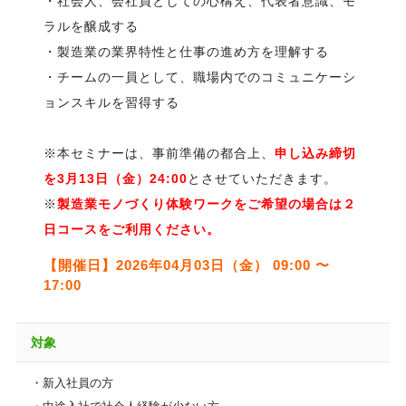
・社会人、会社員としての心構え、代表者意識、モ
ラルを醸成する
・製造業の業界特性と仕事の進め方を理解する
・チームの一員として、職場内でのコミュニケーシ
ョンスキルを習得する
※本セミナーは、事前準備の都合上、
申し込み締切
を3月13日（金）24:00
とさせていただきます。
※
製造業モノづくり体験ワークをご希望の場合は２
日コースをご利用ください。
【開催日】2026年04月03日（金） 09:00 〜
17:00
対象
・新入社員の方