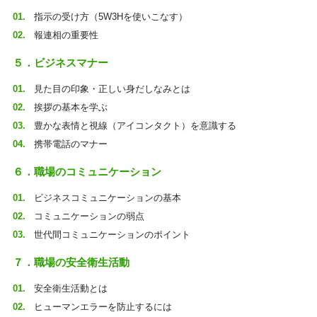
指示の受け方（5W3Hを使いこなす）
報連相の重要性
５．ビジネスマナー
見た目の印象・正しい身だしなみとは
挨拶の基本を学ぶ
豊かな表情と視線（アイコンタクト）を意識する
携帯電話のマナー
６．職場のコミュニケーション
ビジネスコミュニケーションの基本
コミュニケーションの弱点
世代間コミュニケーションのポイント
７．職場の安全衛生活動
安全衛生活動とは
ヒューマンエラーを防止するには