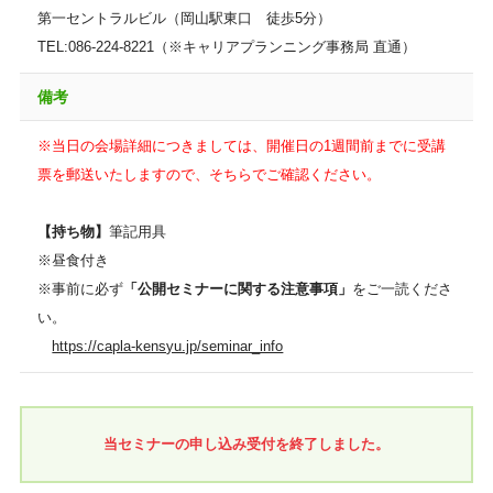
第一セントラルビル（岡山駅東口 徒歩5分）
TEL:086-224-8221（※キャリアプランニング事務局 直通）
備考
※当日の会場詳細につきましては、開催日の1週間前までに受講
票を郵送いたしますので、そちらでご確認ください。
【持ち物】
筆記用具
※昼食付き
※事前に必ず
「公開セミナーに関する注意事項」
をご一読くださ
い。
https://capla-kensyu.jp/seminar_info
当セミナーの申し込み受付を終了しました。