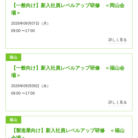
【一般向け】新入社員レベルアップ研修 ＜岡山会
場＞
2026年09月07日（月）
09:00 〜17:00
詳しく見る
福山
【一般向け】新入社員レベルアップ研修 ＜福山会
場＞
2026年09月09日（水）
09:00 〜17:00
詳しく見る
福山
【製造業向け】新入社員レベルアップ研修 ＜福山
会場＞