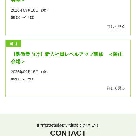
2026年09月16日（水）
09:00 〜17:00
詳しく見る
岡山
【製造業向け】新入社員レベルアップ研修 ＜岡山
会場＞
2026年09月18日（金）
09:00 〜17:00
詳しく見る
まずはお気軽にご相談ください！
CONTACT