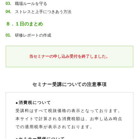
職場ルールを守る
ストレスと上手につきあう方法
８．１日のまとめ
研修レポートの作成
当セミナーの申し込み受付を終了しました。
セミナー受講についての注意事項
●消費税について
受講料はすべて税抜価格の表示となっております。
本サイトで計算される消費税額は、お申し込み時点
での適用税率が表示されております。
●セミナー開催について