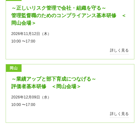
～正しいリスク管理で会社・組織を守る～
管理監督職のためのコンプライアンス基本研修 ＜
岡山会場＞
2026年11月12日（木）
10:00 〜17:00
詳しく見る
岡山
～業績アップと部下育成につなげる～
評価者基本研修 ＜岡山会場＞
2026年12月09日（水）
10:00 〜17:00
詳しく見る