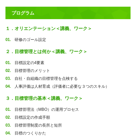
プログラム
１．オリエンテーション＜講義、ワーク＞
研修のゴール設定
２．目標管理とは何か＜講義、ワーク＞
目標設定の4要素
目標管理のメリット
自社・自組織の目標管理を点検する
人事評価は人材育成（評価者に必要な３つのスキル）
３．目標管理の基本＜講義、ワーク＞
目標管理法（MBO）の運用プロセス
目標設定の作成手順
目標管理制度の長所と短所
目標のつくりかた