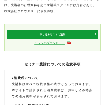
げ、受講者の行動変容を起こす講義スタイルには定評がある。
株式会社グロウスリー代表取締役。
申し込みリストに追加
チラシのダウンロード
セミナー受講についての注意事項
●消費税について
受講料はすべて税抜価格の表示となっております。
本サイトで計算される消費税額は、お申し込み時点
での適用税率が表示されております。