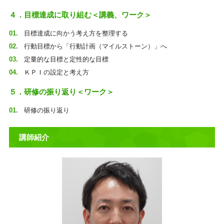
４．目標達成に取り組む＜講義、ワーク＞
目標達成に向かう考え方を整理する
行動目標から「行動計画（マイルストーン）」へ
定量的な目標と定性的な目標
ＫＰＩの設定と考え方
５．研修の振り返り＜ワーク＞
研修の振り返り
講師紹介