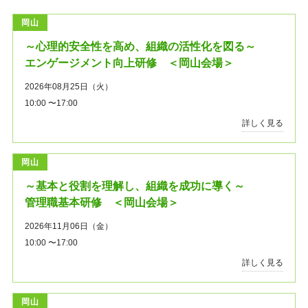
岡山
～心理的安全性を高め、組織の活性化を図る～
エンゲージメント向上研修 ＜岡山会場＞
2026年08月25日（火）
10:00 〜17:00
詳しく見る
岡山
～基本と役割を理解し、組織を成功に導く～
管理職基本研修 ＜岡山会場＞
2026年11月06日（金）
10:00 〜17:00
詳しく見る
岡山