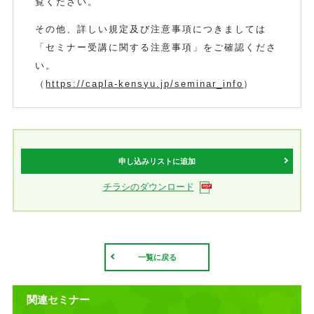
覧ください。
その他、詳しい規定及び注意事項につきましては
「セミナー受講に関する注意事項」をご確認くださ
い。
（
https://capla-kensyu.jp/seminar_info
）
申し込みリストに追加
チラシのダウンロード
一覧に戻る
関連セミナー