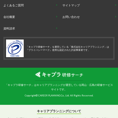
よくあるご質問
サイトマップ
会社概要
お問い合わせ
資料請求
「キャプラ研修サーチ」を運営している「株式会社キャリアプランニング」は
『プライバシーマーク』使用を認定された許諾事業者です。
「キャプラ研修サーチ」はキャリアプランニングが運営している岡山・広島の研修サービス
サイトです。
Copyright© CAREER PLANNING Co., Ltd. All Rights Reserved.
キャリアプランニングについて