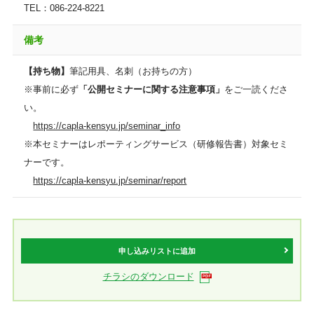
TEL：086-224-8221
備考
【持ち物】
筆記用具、名刺（お持ちの方）
※事前に必ず
「公開セミナーに関する注意事項」
をご一読くださ
い。
https://capla-kensyu.jp/seminar_info
※本セミナーはレポーティングサービス（研修報告書）対象セミ
ナーです。
https://capla-kensyu.jp/seminar/report
申し込みリストに追加
チラシのダウンロード