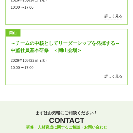
2026年10月14日（水）
10:00 〜17:00
詳しく見る
岡山
～チームの中核としてリーダーシップを発揮する～
中堅社員基本研修 ＜岡山会場＞
2026年10月22日（木）
10:00 〜17:00
詳しく見る
まずはお気軽にご相談ください！
CONTACT
研修・人材育成に関するご相談・お問い合わせ