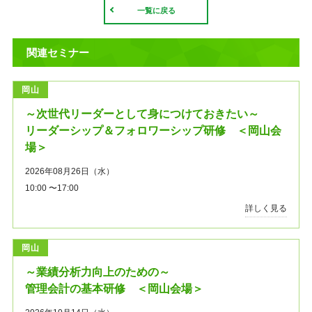
一覧に戻る
関連セミナー
岡山
～次世代リーダーとして身につけておきたい～
リーダーシップ＆フォロワーシップ研修 ＜岡山会
場＞
2026年08月26日（水）
10:00 〜17:00
詳しく見る
岡山
～業績分析力向上のための～
管理会計の基本研修 ＜岡山会場＞