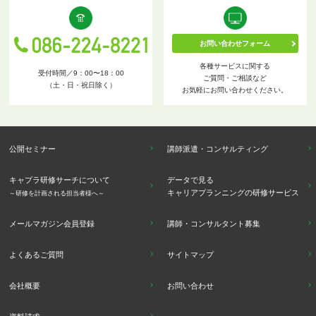
お問い合わせフォーム
各種サービスに関する
受付時間／9：00〜18：00
ご質問・ご相談など
（土・日・祝日除く）
お気軽にお問い合わせください。
公開セミナー
講師派遣・コンサルティング
キャプラ研修サーチについて
データで見る
キャリアプランニングの研修サービス
～研修を計画される担当者様へ～
メールマガジン会員登録
講師・コンサルタント募集
よくあるご質問
サイトマップ
会社概要
お問い合わせ