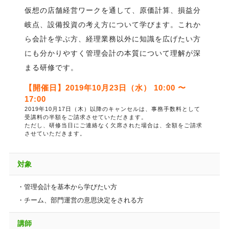
仮想の店舗経営ワークを通して、原価計算、損益分
岐点、設備投資の考え方について学びます。これか
ら会計を学ぶ方、経理業務以外に知識を広げたい方
にも分かりやすく管理会計の本質について理解が深
まる研修です。
【開催日】2019年10月23日（水） 10:00 〜
17:00
2019年10月17日（木）以降のキャンセルは、事務手数料として
受講料の半額をご請求させていただきます。
ただし、研修当日にご連絡なく欠席された場合は、全額をご請求
させていただきます。
対象
・管理会計を基本から学びたい方
・チーム、部門運営の意思決定をされる方
講師