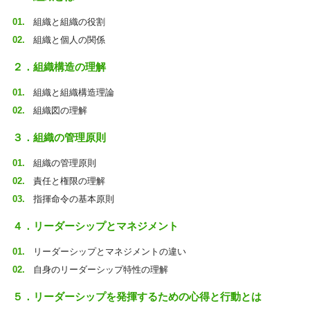
組織と組織の役割
組織と個人の関係
２．組織構造の理解
組織と組織構造理論
組織図の理解
３．組織の管理原則
組織の管理原則
責任と権限の理解
指揮命令の基本原則
４．リーダーシップとマネジメント
リーダーシップとマネジメントの違い
自身のリーダーシップ特性の理解
５．リーダーシップを発揮するための心得と行動とは