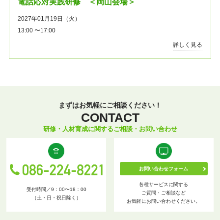
電話応対実践研修 ＜岡山会場＞
2027年01月19日（火）
13:00 〜17:00
詳しく見る
まずはお気軽にご相談ください！
CONTACT
研修・人材育成に関するご相談・お問い合わせ
お問い合わせフォーム
各種サービスに関する
受付時間／9：00〜18：00
ご質問・ご相談など
（土・日・祝日除く）
お気軽にお問い合わせください。