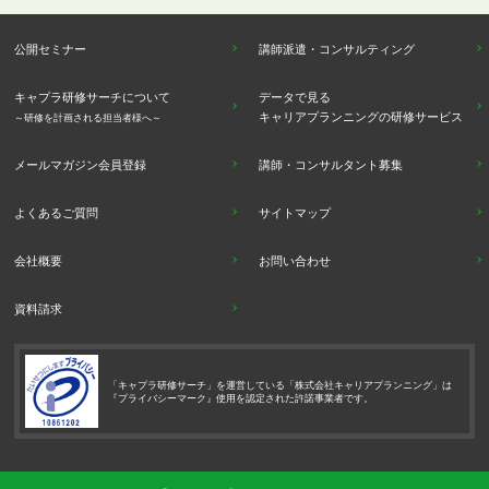
公開セミナー
講師派遣・コンサルティング
キャプラ研修サーチについて
データで見る
キャリアプランニングの研修サービス
～研修を計画される担当者様へ～
メールマガジン会員登録
講師・コンサルタント募集
よくあるご質問
サイトマップ
会社概要
お問い合わせ
資料請求
「キャプラ研修サーチ」を運営している「株式会社キャリアプランニング」は
『プライバシーマーク』使用を認定された許諾事業者です。