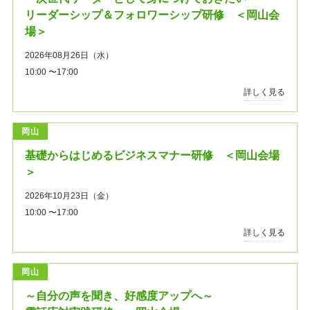
リーダーシップ＆フォロワーシップ研修 ＜岡山会
場＞
2026年08月26日（水）
10:00 〜17:00
詳しく見る
岡山
基礎からはじめるビジネスマナー研修 ＜岡山会場
＞
2026年10月23日（金）
10:00 〜17:00
詳しく見る
岡山
～自分の声を聞き、好感度アップへ～