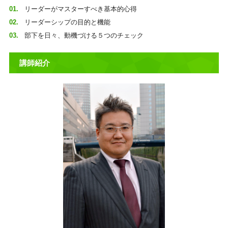
リーダーがマスターすべき基本的心得
リーダーシップの目的と機能
部下を日々、動機づける５つのチェック
講師紹介