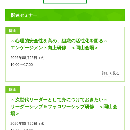
関連セミナー
岡山
～心理的安全性を高め、組織の活性化を図る～
エンゲージメント向上研修 ＜岡山会場＞
2026年08月25日（火）
10:00 〜17:00
詳しく見る
岡山
～次世代リーダーとして身につけておきたい～
リーダーシップ＆フォロワーシップ研修 ＜岡山会
場＞
2026年08月26日（水）