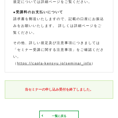
規定については詳細ページをご覧ください。
●受講料のお支払いについて
請求書を郵送いたしますので、記載の口座にお振込
みをお願いいたします。 詳しくは詳細ページをご
覧ください。
その他、詳しい規定及び注意事項につきましては
「セミナー受講に関する注意事項」をご確認くださ
い。
（
https://capla-kensyu.jp/seminar_info
）
当セミナーの申し込み受付を終了しました。
一覧に戻る