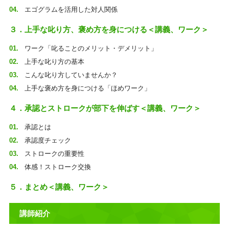
エゴグラムを活用した対人関係
３．上手な叱り方、褒め方を身につける＜講義、ワーク＞
ワーク「叱ることのメリット・デメリット」
上手な叱り方の基本
こんな叱り方していませんか？
上手な褒め方を身につける「ほめワーク」
４．承認とストロークが部下を伸ばす＜講義、ワーク＞
承認とは
承認度チェック
ストロークの重要性
体感！ストローク交換
５．まとめ＜講義、ワーク＞
講師紹介