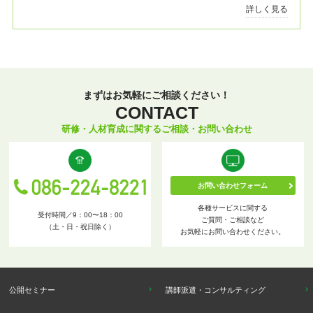
詳しく見る
まずはお気軽にご相談ください！
CONTACT
研修・人材育成に関するご相談・お問い合わせ
お問い合わせフォーム
各種サービスに関する
受付時間／9：00〜18：00
ご質問・ご相談など
（土・日・祝日除く）
お気軽にお問い合わせください。
公開セミナー
講師派遣・コンサルティング