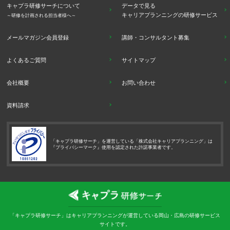
キャプラ研修サーチについて
データで見る
キャリアプランニングの研修サービス
～研修を計画される担当者様へ～
メールマガジン会員登録
講師・コンサルタント募集
よくあるご質問
サイトマップ
会社概要
お問い合わせ
資料請求
「キャプラ研修サーチ」を運営している「株式会社キャリアプランニング」は
『プライバシーマーク』使用を認定された許諾事業者です。
「キャプラ研修サーチ」はキャリアプランニングが運営している岡山・広島の研修サービス
サイトです。