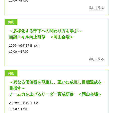
10:00 〜17:00
詳しく見る
岡山
～多様化する部下への関わり方を学ぶ～
面談スキル向上研修 ＜岡山会場＞
2026年09月17日（木）
10:00 〜17:00
詳しく見る
岡山
～異なる価値観を尊重し、互いに成長し目標達成を
目指す～
チーム力を上げるリーダー育成研修 ＜岡山会場＞
2026年11月10日（火）
10:00 〜17:00