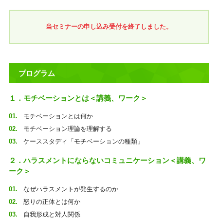
当セミナーの申し込み受付を終了しました。
プログラム
１．モチベーションとは＜講義、ワーク＞
モチベーションとは何か
モチベーション理論を理解する
ケーススタディ「モチベーションの種類」
２．ハラスメントにならないコミュニケーション＜講義、ワ
ーク＞
なぜハラスメントが発生するのか
怒りの正体とは何か
自我形成と対人関係