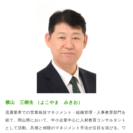
横山 三樹生 （よこやま みきお）
流通業界での営業統括マネジメント・組織管理・人事教育部門を
経て、岡山県において、中小企業中心に人材教育コンサルタント
として活動。共感と傾聴のマネジメント手法が注目を浴びる。ワ