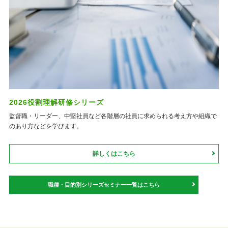
2026役割理解研修シリーズ
監督職・リーダー、中堅社員など各階層の社員に求められる考え方や組織で
のあり方などを学びます。
詳しくはこちら
職種・目的別シリーズセミナー一覧はこちら