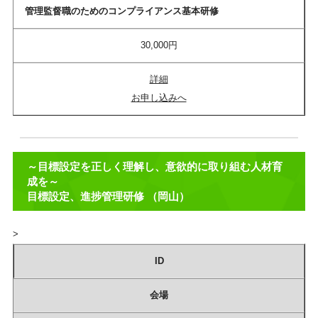
管理監督職のためのコンプライアンス基本研修
30,000円
詳細
お申し込みへ
～目標設定を正しく理解し、意欲的に取り組む人材育
成を～
目標設定、進捗管理研修 （岡山）
>
ID
会場