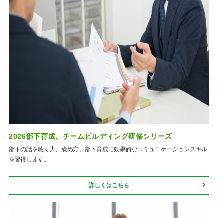
2026部下育成、チームビルディング研修シリーズ
部下の話を聴く力、褒め方、部下育成に効果的なコミュニケーションスキル
を習得します。
詳しくはこちら