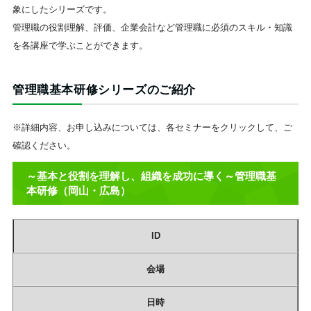
象にしたシリーズです。
管理職の役割理解、評価、企業会計など管理職に必須のスキル・知識
を各講座で学ぶことができます。
管理職基本研修シリーズのご紹介
※詳細内容、お申し込みについては、各セミナーをクリックして、ご
確認ください。
～基本と役割を理解し、組織を成功に導く～管理職基
本研修（岡山・広島）
ID
会場
日時