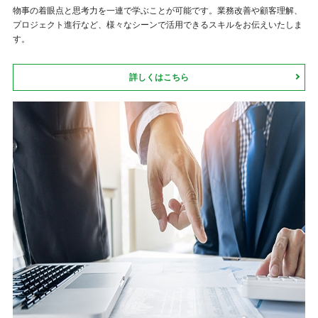
物事の着眼点と思考力を一連で学ぶことが可能です。業務改善や顧客理解、
プロジェクト進行など、様々なシーンで活用できるスキルをお伝えいたしま
す。
詳しくはこちら