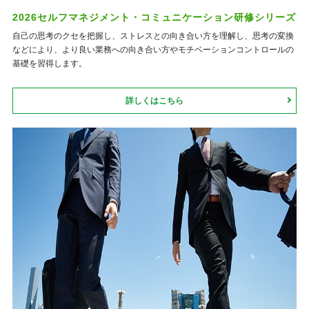
2026セルフマネジメント・コミュニケーション研修シリーズ
自己の思考のクセを把握し、ストレスとの向き合い方を理解し、思考の変換
などにより、より良い業務への向き合い方やモチベーションコントロールの
基礎を習得します。
詳しくはこちら