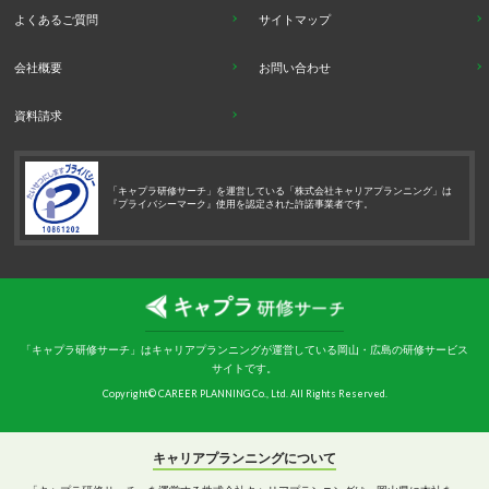
よくあるご質問
サイトマップ
会社概要
お問い合わせ
資料請求
「キャプラ研修サーチ」を運営している「株式会社キャリアプランニング」は
『プライバシーマーク』使用を認定された許諾事業者です。
「キャプラ研修サーチ」はキャリアプランニングが運営している岡山・広島の研修サービス
サイトです。
Copyright© CAREER PLANNING Co., Ltd. All Rights Reserved.
キャリアプランニングについて