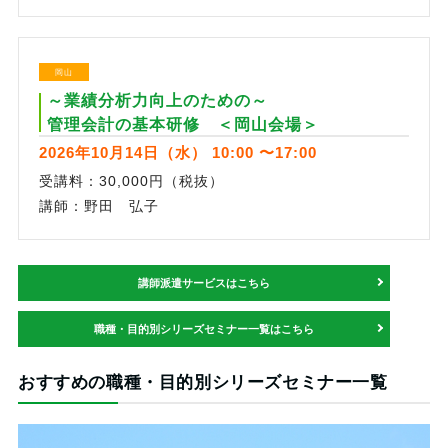
岡山
～業績分析力向上のための～
管理会計の基本研修 ＜岡山会場＞
2026年10月14日（水） 10:00 〜17:00
受講料：30,000円（税抜）
講師：野田 弘子
講師派遣サービスはこちら
職種・目的別シリーズセミナー一覧はこちら
おすすめの職種・目的別シリーズセミナー一覧