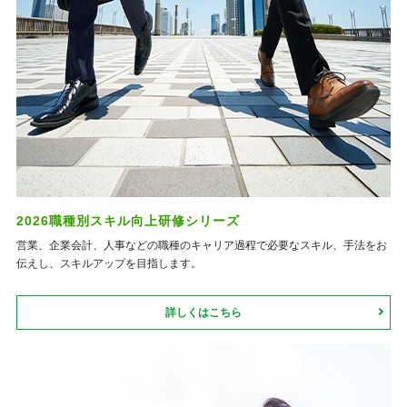
2026職種別スキル向上研修シリーズ
営業、企業会計、人事などの職種のキャリア過程で必要なスキル、手法をお
伝えし、スキルアップを目指します。
詳しくはこちら