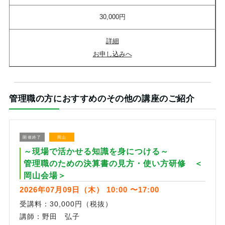
30,000円
詳細
お申し込みへ
管理職の方におすすめのその他の講座のご紹介
開催終了
岡山
～現場で活かせる知識を身につける～
管理職のための決算書の見方・使い方研修 ＜
岡山会場＞
2026年07月09日（木） 10:00 〜17:00
受講料：30,000円（税抜）
講師：野田 弘子