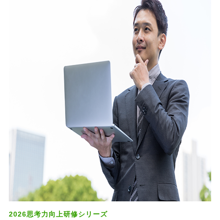
2026思考力向上研修シリーズ