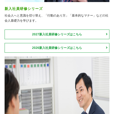
新入社員研修シリーズ
社会人へと意識を切り替え、「行動のあり方」「基本的なマナー」などの社
会人基礎力を学びます。
2027新入社員研修シリーズはこちら
2026新入社員研修シリーズはこちら