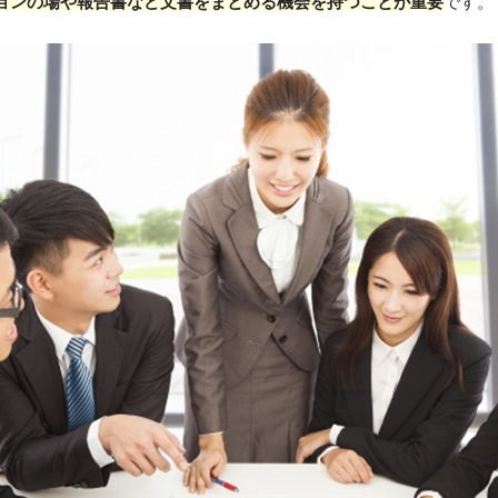
ョンの場や報告書など文書をまとめる機会を持つことが重要
です。