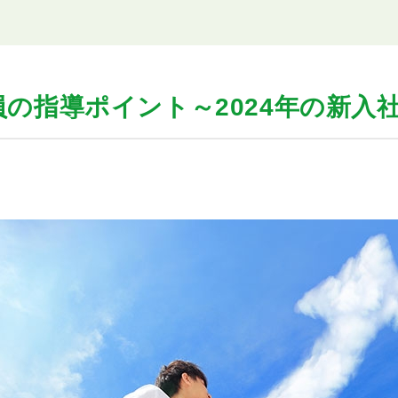
社員の指導ポイント～2024年の新