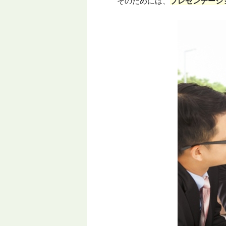
そのためには、
プレゼンテーシ