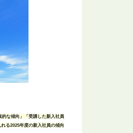
客観的な傾向」「受講した新入社員
る2025年度の新入社員の傾向