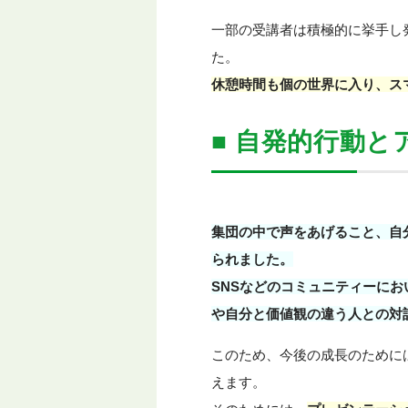
一部の受講者は積極的に挙手し
た。
休憩時間も個の世界に入り、ス
■ 自発的行動
集団の中で声をあげること、自
られました。
SNSなどのコミュニティーに
や自分と価値観の違う人との対
このため、今後の成長のために
えます。