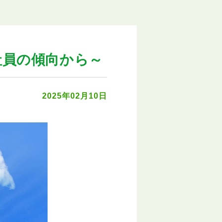
入社員の傾向から～
2025年02月10日