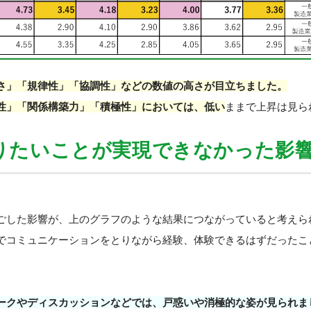
さ」「規律性」「協調性」などの数値の高さが目立ちました。
性」「関係構築力」「積極性」においては、低い
ままで上昇は見ら
やりたいことが実現できなかった影
ごした影響が、上のグラフのような結果につながっていると考えら
でコミュニケーションをとりながら経験、体験できるはずだったこ
ークやディスカッションなどでは、戸惑いや消極的な姿が見られま