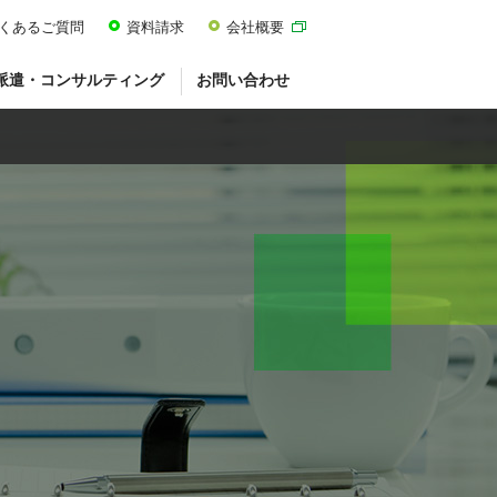
くあるご質問
資料請求
会社概要
派遣・コンサルティング
お問い合わせ