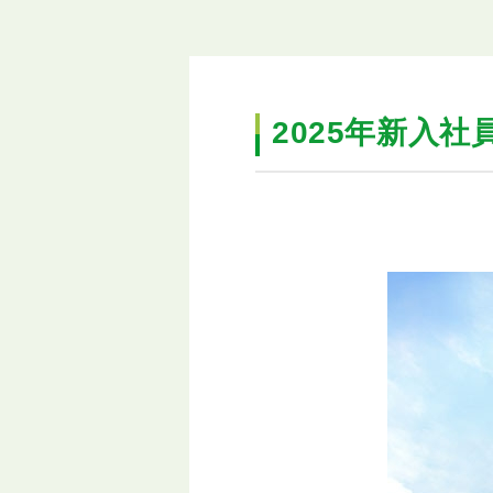
2025年新入