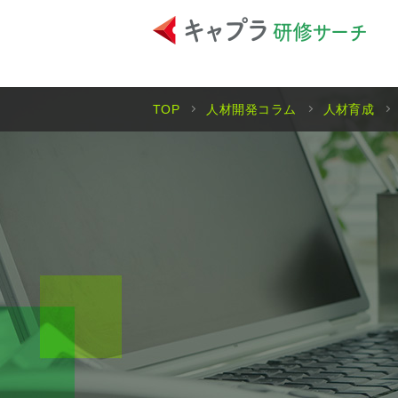
TOP
人材開発コラム
人材育成