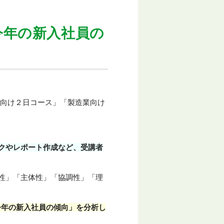
今年の新入社員の
般向け２日コース」「製造業向け
。
クやレポート作成など、受講者
性」「主体性」「協調性」「理
「今年の新入社員の傾向」を分析し