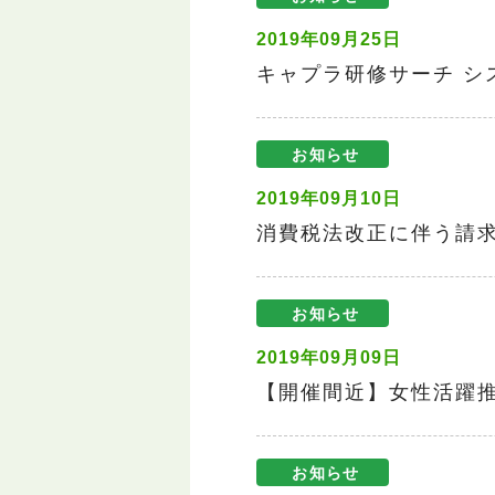
2019年09月25日
キャプラ研修サーチ シ
お知らせ
2019年09月10日
消費税法改正に伴う請
お知らせ
2019年09月09日
【開催間近】女性活躍
お知らせ