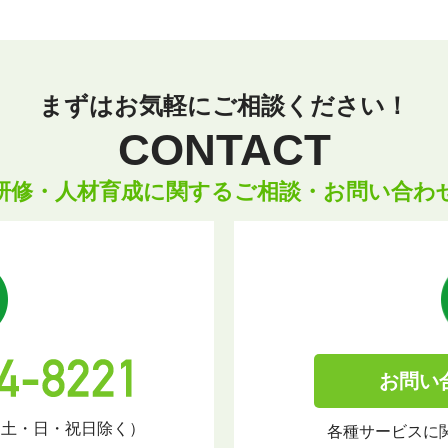
まずはお気軽にご相談ください！
CONTACT
研修・人材育成に関するご相談・お問い合わ
お問い
（土・日・祝日除く）
各種サービスに