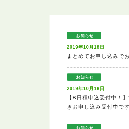
お知らせ
2019年10月18日
まとめてお申し込みで
お知らせ
2019年10月18日
【B日程申込受付中！】
きお申し込み受付中で
お知らせ