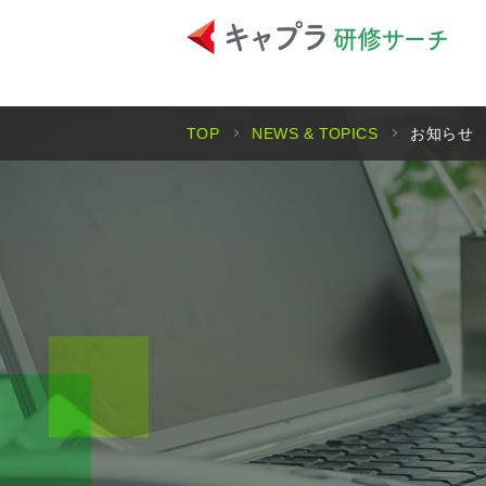
TOP
NEWS & TOPICS
お知らせ