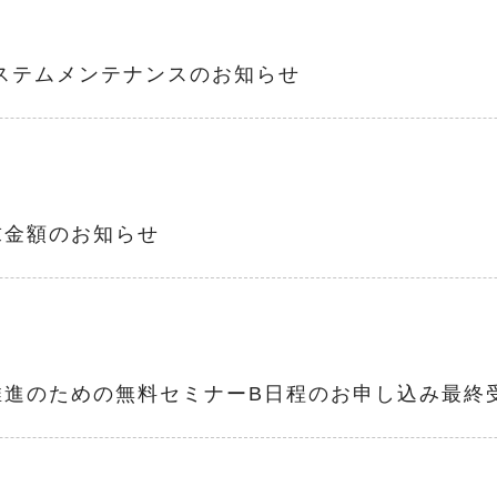
ステムメンテナンスのお知らせ
求金額のお知らせ
推進のための無料セミナーB日程のお申し込み最終