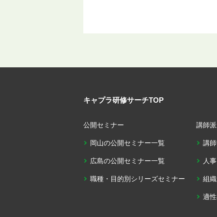
キャプラ研修サーチTOP
公開セミナー
講師派
岡山の公開セミナー一覧
講師
広島の公開セミナー一覧
人事
職種・目的別シリーズセミナー
組織
適性