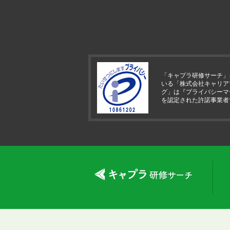
「キャプラ研修サーチ」
いる「株式会社キャリア
グ」は『プライバシーマ
を認定された許諾事業者