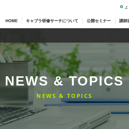
よ
HOME
キャプラ研修サーチについて
公開セミナー
講師
NEWS & TOPICS
NEWS & TOPICS