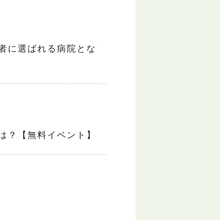
者に選ばれる病院とな
は？【無料イベント】