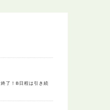
付終了！B日程は引き続