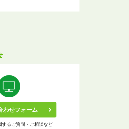
せ
合わせフォーム
関する
ご質問・ご相談など