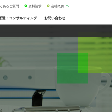
くあるご質問
資料請求
会社概要
派遣・コンサルティング
お問い合わせ