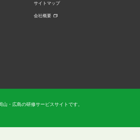
サイトマップ
会社概要
岡山・広島の研修サービスサイトです。