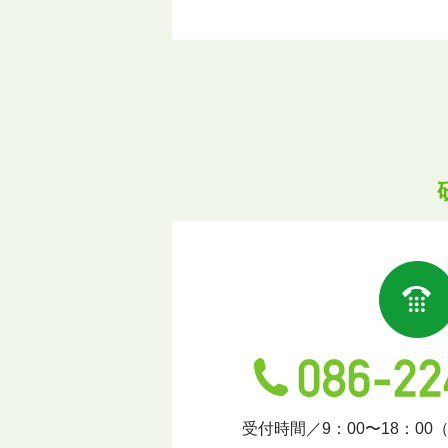
受付時間／9：00〜18：00