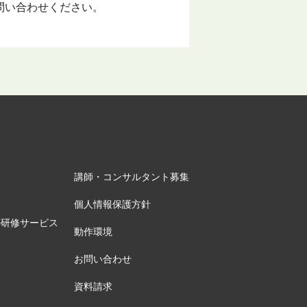
問い合わせください。
講師・コンサルタント募集
個人情報保護方針
の研修サービス
動作環境
お問い合わせ
資料請求