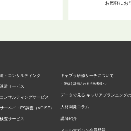
お気軽にお
遣・コンサルティング
キャプラ研修サーチについて
～研修を計画される担当者様へ～
派遣サービス
データで見る キャリアプランニング
コンサルティングサービス
人材開発コラム
サーベイ・ES調査（VOISE）
講師紹介
検査サービス
メールマガジン会員登録