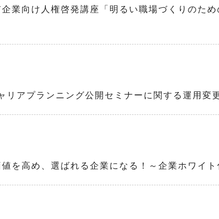
市企業向け人権啓発講座「明るい職場づくりのため
新】キャリアプランニング公開セミナーに関する運用変
価値を高め、選ばれる企業になる！～企業ホワイト