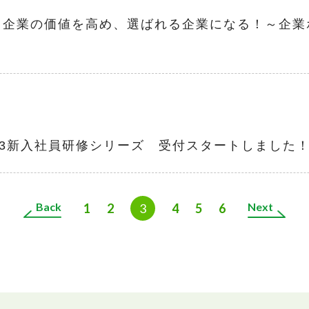
～企業の価値を高め、選ばれる企業になる！～企業
】2023新入社員研修シリーズ 受付スタートしました
Back
Next
1
2
3
4
5
6