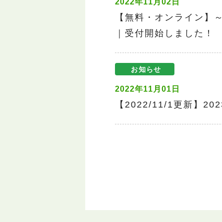
2022年11月02日
【無料・オンライン】
｜受付開始しました！
お知らせ
2022年11月01日
【2022/11/1更新