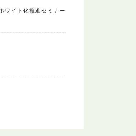
ホワイト化推進セミナー
！