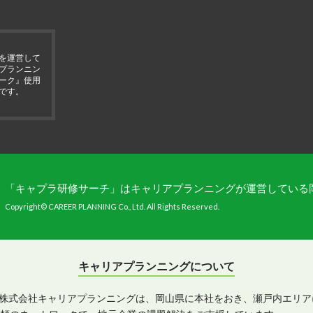
を運営して
プランニン
ーク』使用
です。
「キャプラ研修サーチ」はキャリアプランニングが運営している
Copyright© CAREER PLANNING Co., Ltd. All Rights Reserved.
キャリアプランニングについて
株式会社キャリアプランニングは、岡山県に本社をおき、瀬戸内エリア