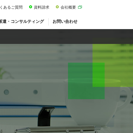
くあるご質問
資料請求
会社概要
派遣・コンサルティング
お問い合わせ