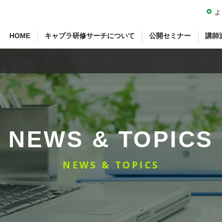
よ
HOME
キャプラ研修サーチについて
公開セミナー
講師
NEWS & TOPICS
NEWS & TOPICS