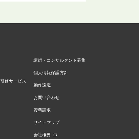
講師・コンサルタント募集
個人情報保護方針
の研修サービス
動作環境
お問い合わせ
資料請求
サイトマップ
会社概要