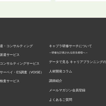
遣・コンサルティング
キャプラ研修サーチについて
～研修を計画される担当者様へ～
派遣サービス
データで見る キャリアプランニング
コンサルティングサービス
人材開発コラム
サーベイ・ES調査（VOISE）
講師紹介
検査サービス
メールマガジン会員登録
よくあるご質問