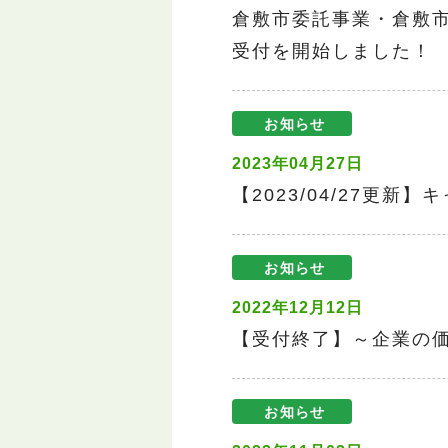
倉敷市委託事業・倉敷
受付を開始しました！
お知らせ
2023年04月27日
【2023/04/27更
お知らせ
2022年12月12日
【受付終了】～企業の
お知らせ