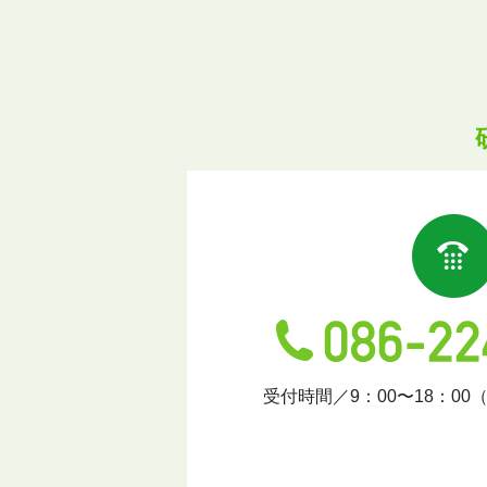
受付時間／9：00〜18：00