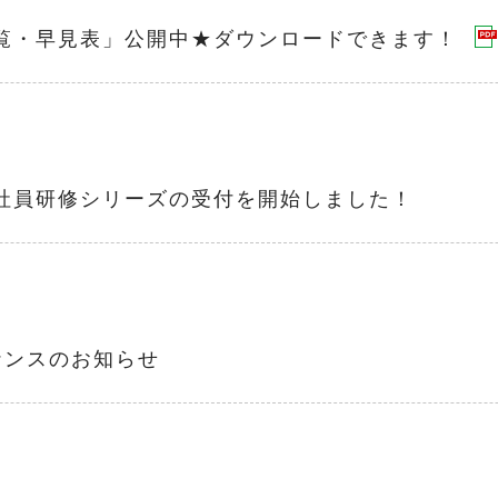
一覧・早見表」公開中★ダウンロードできます！
入社員研修シリーズの受付を開始しました！
ナンスのお知らせ