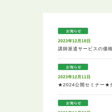
お知らせ
2023年12月18日
講師派遣サービスの価
お知らせ
2023年12月11日
★2024公開セミナー
お知らせ