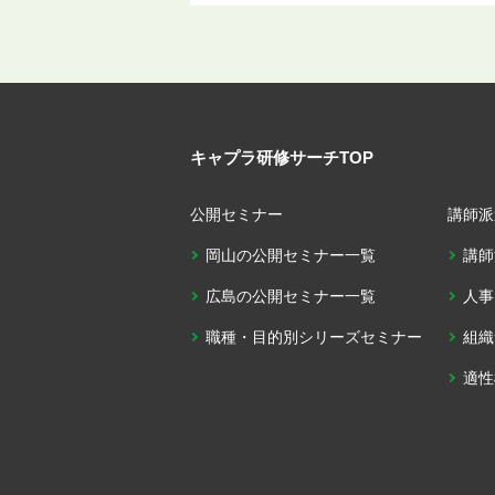
キャプラ研修サーチTOP
公開セミナー
講師派
岡山の公開セミナー一覧
講師
広島の公開セミナー一覧
人事
職種・目的別シリーズセミナー
組織
適性