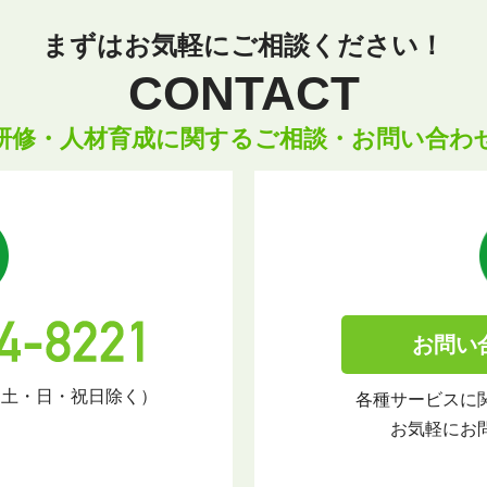
まずはお気軽にご相談ください！
CONTACT
研修・人材育成に関するご相談・お問い合わ
お問い
（土・日・祝日除く）
各種サービスに
お気軽にお