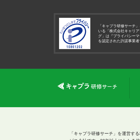
「キャプラ研修サーチ」
いる「株式会社キャリア
グ」は『プライバシーマ
を認定された許諾事業者
「キャプラ研修サーチ」を運営する