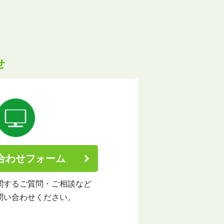
せ
合わせフォーム
関する
ご質問・ご相談など
問い合わせください。