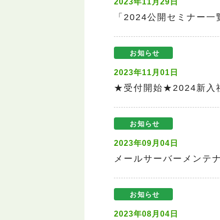
2023年11月29日
「2024公開セミナー
お知らせ
2023年11月01日
★受付開始★2024新
お知らせ
2023年09月04日
メールサーバーメンテ
お知らせ
2023年08月04日