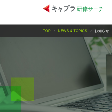
TOP
NEWS & TOPICS
お知らせ