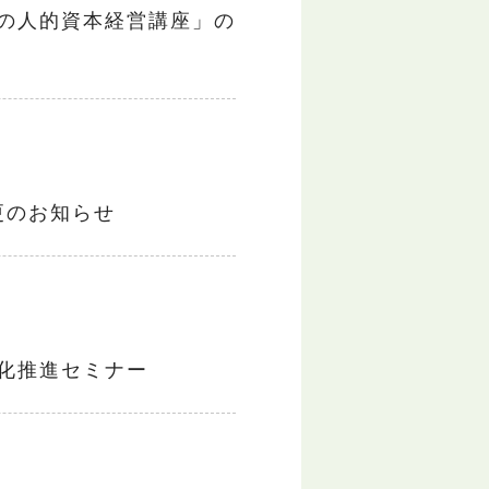
の人的資本経営講座」の
更のお知らせ
化推進セミナー