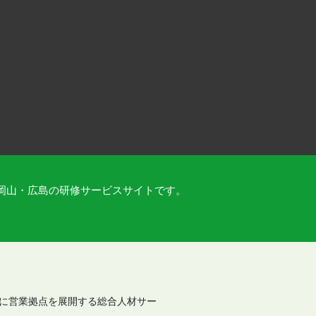
岡山・広島の研修サービスサイトです。
に営業拠点を展開する総合人材サー