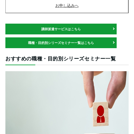
お申し込みへ
講師派遣サービスはこちら
職種・目的別シリーズセミナー一覧はこちら
おすすめの職種・目的別シリーズセミナー一覧