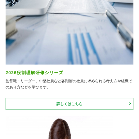
2026役割理解研修シリーズ
監督職・リーダー、中堅社員など各階層の社員に求められる考え方や組織で
のあり方などを学びます。
詳しくはこちら