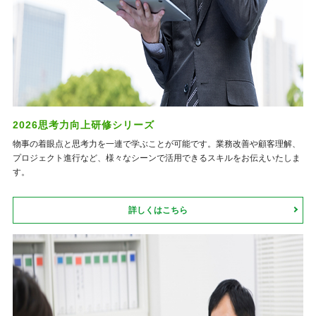
2026思考力向上研修シリーズ
物事の着眼点と思考力を一連で学ぶことが可能です。業務改善や顧客理解、
プロジェクト進行など、様々なシーンで活用できるスキルをお伝えいたしま
す。
詳しくはこちら