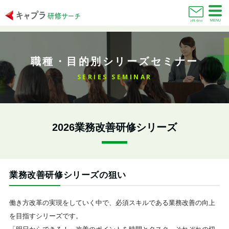
MENU
お問い合わせ
職種・目的別シリーズセミナー
SERIES SEMINAR
2026業務改善研修シリーズ
業務改善研修シリーズの狙い
働き方改革の実現をしていく中で、必須スキルである業務改善の向上
を目指すシリーズです。