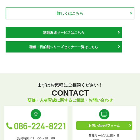
詳しくはこちら
講師派遣サービスはこちら
職種・目的別シリーズセミナー一覧はこちら
まずはお気軽にご相談ください！
CONTACT
研修・人材育成に関するご相談・お問い合わせ
お問い合わせフォーム
各種サービスに関する
受付時間／9：00〜18：00