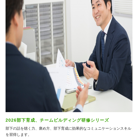
2026部下育成、チームビルディング研修シリーズ
部下の話を聴く力、褒め方、部下育成に効果的なコミュニケーションスキル
を習得します。