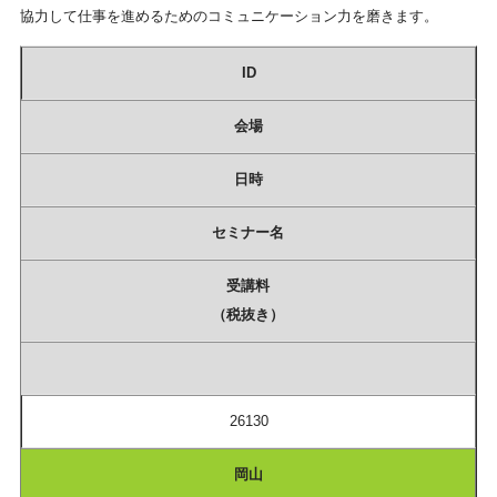
協力して仕事を進めるためのコミュニケーション力を磨きます。
ID
会場
日時
セミナー名
受講料
（税抜き）
26130
岡山