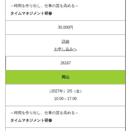
～時間を作り出し、仕事の質を高める～
タイムマネジメント研修
30,000円
詳細
お申し込みへ
26167
岡山
（2027年）2/5（金）
10:00～17:00
～時間を作り出し、仕事の質を高める～
タイムマネジメント研修