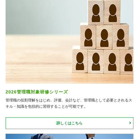
2026管理職対象研修シリーズ
管理職の役割理解をはじめ、評価、会計など、管理職として必要とされるス
キル・知識を包括的に習得することが可能です。
詳しくはこちら