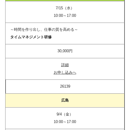
7/15（水）
10:00～17:00
～時間を作り出し、仕事の質を高める～
タイムマネジメント研修
30,000円
詳細
お申し込みへ
26139
広島
9/4（金）
10:00～17:00