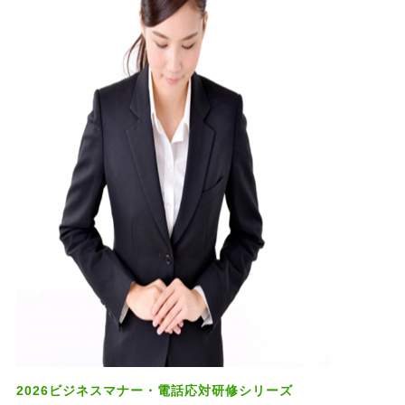
2026ビジネスマナー・電話応対研修シリーズ