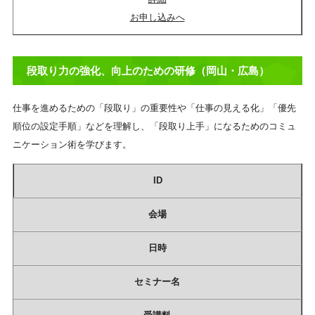
お申し込みへ
段取り力の強化、向上のための研修（岡山・広島）
仕事を進めるための「段取り」の重要性や「仕事の見える化」「優先
順位の設定手順」などを理解し、「段取り上手」になるためのコミュ
ニケーション術を学びます。
ID
会場
日時
セミナー名