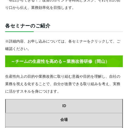
「明日からできる！」改善のポイントを時間とタスク、それぞれの切
り口から伝え、業務効率化を目指します。
各セミナーのご紹介
※詳細内容、お申し込みについては、各セミナーをクリックして、ご
確認ください。
～チームの生産性を高める～業務改善研修（岡山）
生産性向上の目的や業務改善に取り組む意義や目的を理解し、自社の
業務を視える化することで、自分が改善できる取り組みを考え、実務
に活かすスキルを身につけます。
ID
会場