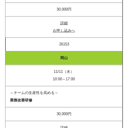
30,000円
詳細
お申し込みへ
26153
岡山
11/11（水）
10:00～17:00
～チームの生産性を高める～
業務改善研修
30,000円
詳細