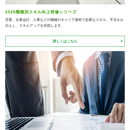
2026職種別スキル向上研修シリーズ
営業、企業会計、人事などの職種のキャリア過程で必要なスキル、手法をお
伝えし、スキルアップを目指します。
詳しくはこちら