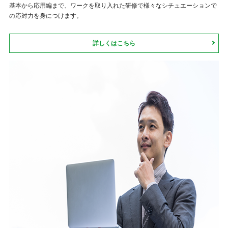
基本から応用編まで、ワークを取り入れた研修で様々なシチュエーションで
の応対力を身につけます。
詳しくはこちら