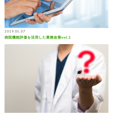
2019.05.07
病院機能評価を活用した業務改善vol.1