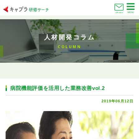
MENU
お問い合わせ
人材開発コラム
COLUMN
病院機能評価を活用した業務改善vol.2
2019年06月12日