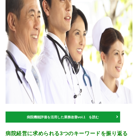
病院機能評価を活用した業務改善vol.1 を読む
病院経営に求められる3つのキーワードを振り返る