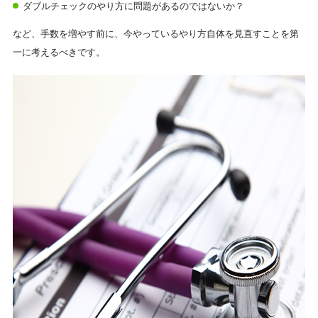
ダブルチェックのやり方に問題があるのではないか？
など、手数を増やす前に、今やっているやり方自体を見直すことを第
一に考えるべきです。