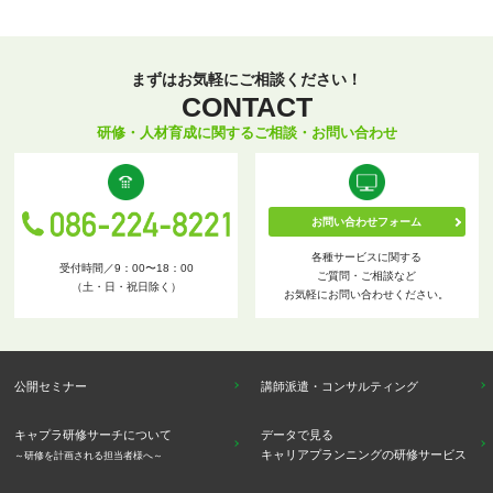
まずはお気軽にご相談ください！
CONTACT
研修・人材育成に関するご相談・お問い合わせ
お問い合わせフォーム
各種サービスに関する
受付時間／9：00〜18：00
ご質問・ご相談など
（土・日・祝日除く）
お気軽にお問い合わせください。
公開セミナー
講師派遣・コンサルティング
キャプラ研修サーチについて
データで見る
キャリアプランニングの研修サービス
～研修を計画される担当者様へ～