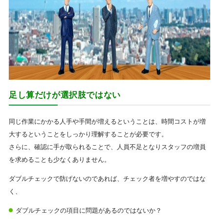
足し算だけが選択肢ではない
同じ作業にかかる人手や手間が増えるということは、時間コストが増
大するということをしっかり理解することが必要です。
さらに、確認に手が取られることで、人員不足となりスタッフの増員
を求めることも少なくありません。
ダブルチェックで防げないのであれば、チェック者を増やすのではな
く、
ダブルチェックの項目に問題があるのではないか？