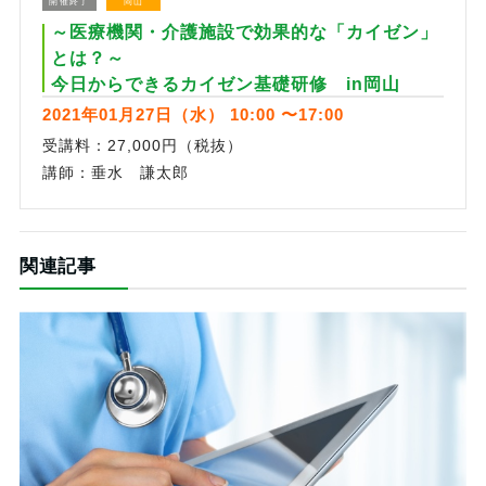
開催終了
岡山
～医療機関・介護施設で効果的な「カイゼン」
とは？～
今日からできるカイゼン基礎研修 in岡山
2021年01月27日（水） 10:00 〜17:00
受講料：27,000円（税抜）
講師：垂水 謙太郎
関連記事