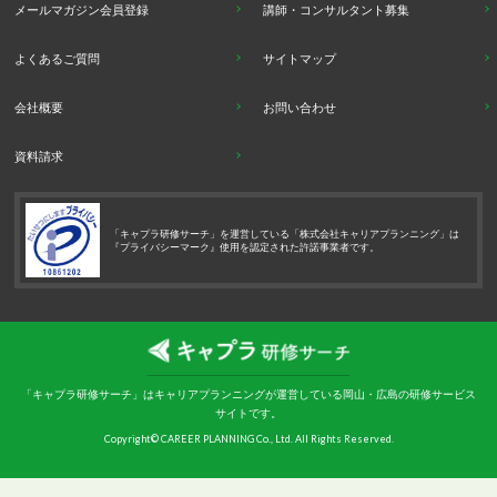
メールマガジン会員登録
講師・コンサルタント募集
よくあるご質問
サイトマップ
会社概要
お問い合わせ
資料請求
「キャプラ研修サーチ」を運営している「株式会社キャリアプランニング」は
『プライバシーマーク』使用を認定された許諾事業者です。
「キャプラ研修サーチ」はキャリアプランニングが運営している岡山・広島の研修サービス
サイトです。
Copyright© CAREER PLANNING Co., Ltd. All Rights Reserved.