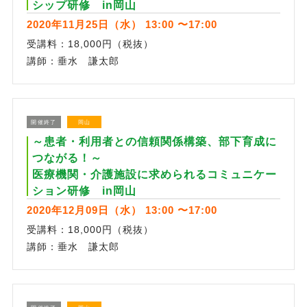
シップ研修 in岡山
2020年11月25日（水） 13:00 〜17:00
受講料：18,000円（税抜）
講師：垂水 謙太郎
開催終了
岡山
～患者・利用者との信頼関係構築、部下育成に
つながる！～
医療機関・介護施設に求められるコミュニケー
ション研修 in岡山
2020年12月09日（水） 13:00 〜17:00
受講料：18,000円（税抜）
講師：垂水 謙太郎