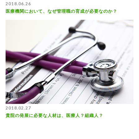
2018.06.26
医療機関において、なぜ管理職の育成が必要なのか？
2018.02.27
貴院の発展に必要な人材は、医療人？組織人？