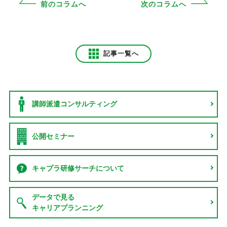
前のコラムへ
次のコラムへ
記事一覧へ
講師派遣
コンサルティング
公開セミナー
キャプラ研修サーチ
について
データで見る
キャリアプランニング