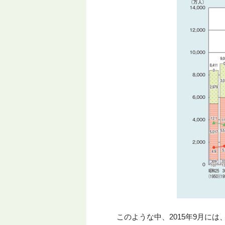
このような中、2015年9月に