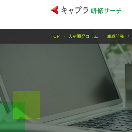
TOP
人材開発コラム
組織開発