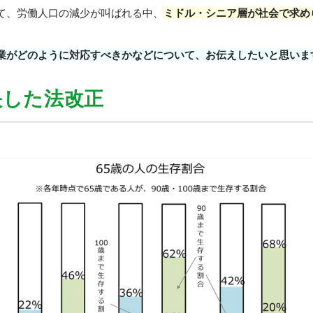
て、労働人口の減少が叫ばれる中、
ミドル・シニア層が社会で求め
業がどのように対応すべきかなどについて、お伝えしたいと思いま
映した法改正