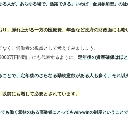
ゆる人が、あらゆる場で、活躍できる」いわば「全員参加型」の社
。
おり、膨れ上がる一方の医療費、年金など政府の財政面にも暗
でなく、労働者の視点として考えてみましょう。
2000万円問題」にも代表するように、
定年後の資産確保はほと
ることで、定年後のさらなる勤続意欲がある人も多く、それ以
、以前にも増して必要とされています。
ても働く意欲のある高齢者にとってもwin-winの制度ということ