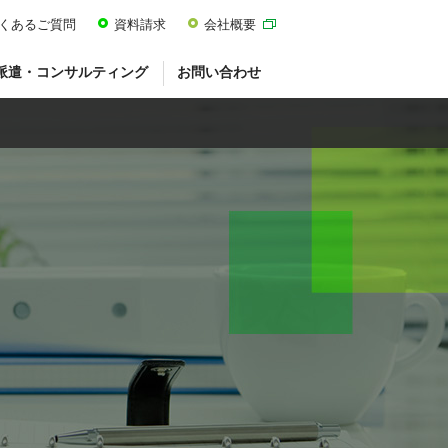
くあるご質問
資料請求
会社概要
派遣・コンサルティング
お問い合わせ