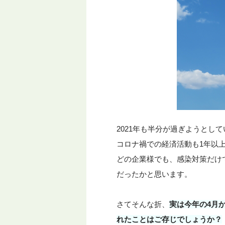
2021年も半分が過ぎようとし
コロナ禍での経済活動も1年以
どの企業様でも、感染対策だけ
だったかと思います。
さてそんな折、
実は今年の4月
れたことはご存じでしょうか？