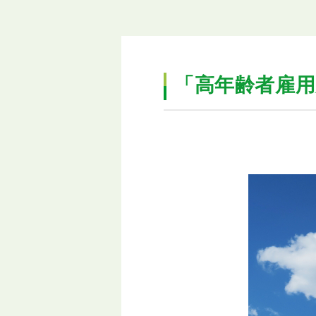
「高年齢者雇