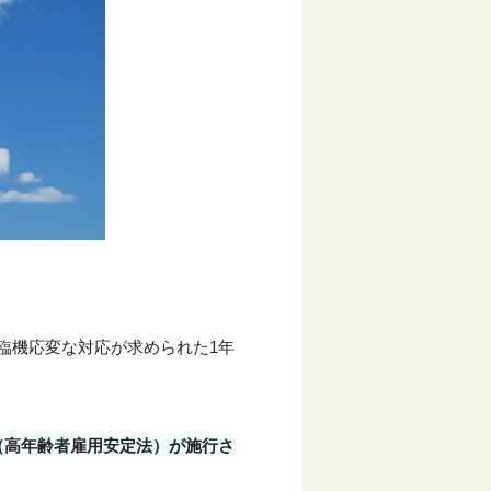
臨機応変な対応が求められた1年
（高年齢者雇用安定法）が施行さ