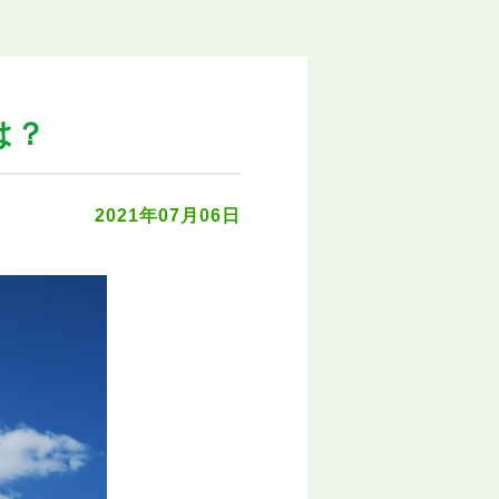
は？
2021年07月06日