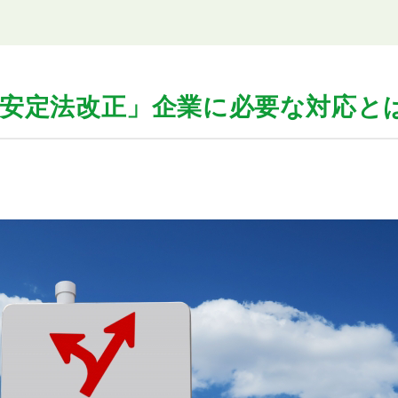
用安定法改正」企業に必要な対応と