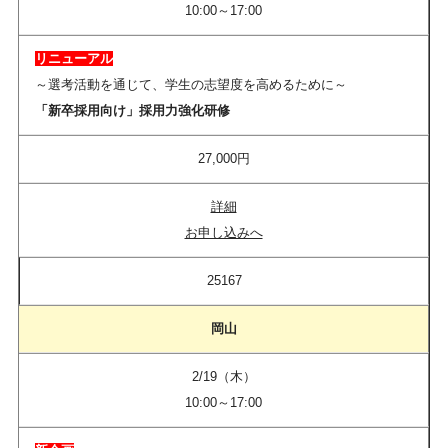
10:00～17:00
リニューアル
～選考活動を通じて、学生の志望度を高めるために～
「新卒採用向け」採用力強化研修
27,000円
詳細
お申し込みへ
25167
岡山
2/19（木）
10:00～17:00