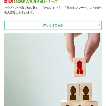
NEW
2026新入社員研修シリーズ
社会人へと意識を切り替え、「行動のあり方」「基本的なマナー」などの社
会人基礎力を学びます。
詳しくはこちら