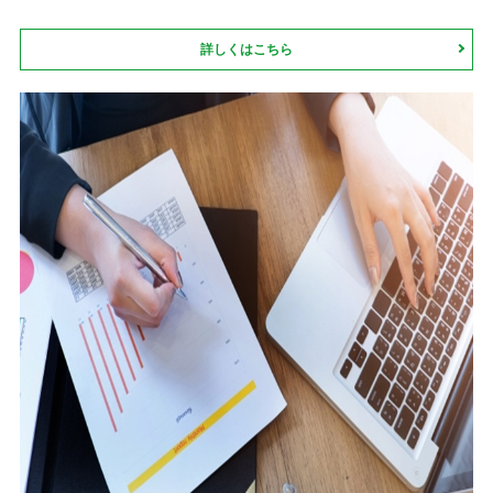
詳しくはこちら