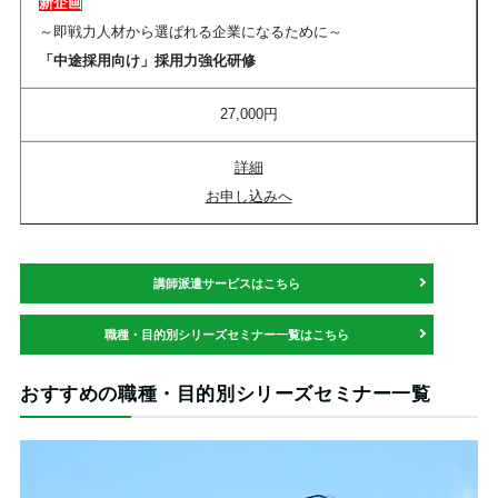
新企画
～即戦力人材から選ばれる企業になるために～
「中途採用向け」採用力強化研修
27,000円
詳細
お申し込みへ
講師派遣サービスはこちら
職種・目的別シリーズセミナー一覧はこちら
おすすめの職種・目的別シリーズセミナー一覧