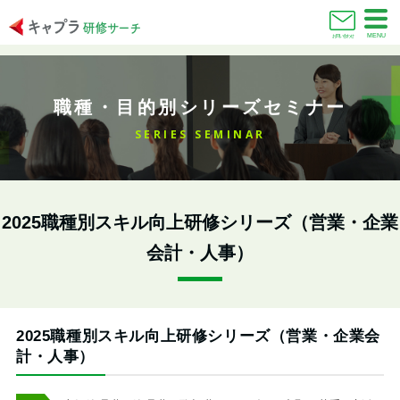
MENU
お問い合わせ
職種・目的別シリーズセミナー
SERIES SEMINAR
2025職種別スキル向上研修シリーズ（営業・企業
会計・人事）
2025職種別スキル向上研修シリーズ（営業・企業会
計・人事）