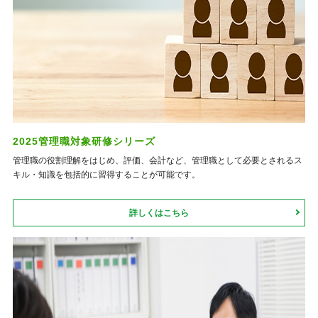
2025管理職対象研修シリーズ
管理職の役割理解をはじめ、評価、会計など、管理職として必要とされるス
キル・知識を包括的に習得することが可能です。
詳しくはこちら