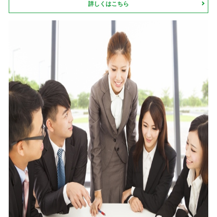
詳しくはこちら