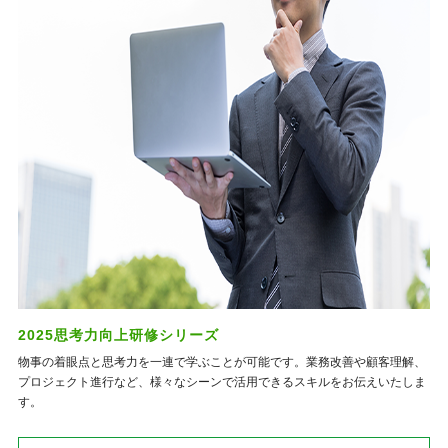
2025思考力向上研修シリーズ
物事の着眼点と思考力を一連で学ぶことが可能です。業務改善や顧客理解、
プロジェクト進行など、様々なシーンで活用できるスキルをお伝えいたしま
す。