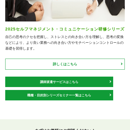
2025セルフマネジメント・コミュニケーション研修シリーズ
自己の思考のクセを把握し、ストレスとの向き合い方を理解し、思考の変換
などにより、より良い業務への向き合い方やモチベーションコントロールの
基礎を習得します。
詳しくはこちら
講師派遣サービスはこちら
職種・目的別シリーズセミナー一覧はこちら