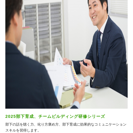
2025部下育成、チームビルディング研修シリーズ
部下の話を聴く力、叱り方褒め方、部下育成に効果的なコミュニケーション
スキルを習得します。