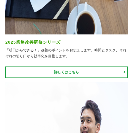
2025業務改善研修シリーズ
「明日からできる！」改善のポイントをお伝えします。時間とタスク、それ
ぞれの切り口から効率化を目指します。
詳しくはこちら